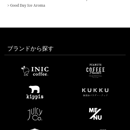
Good Day Ice Aroma
ブランドから探す