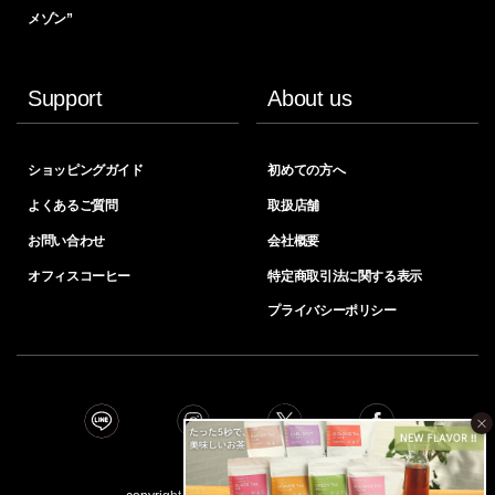
メゾン”
Support
About us
ショッピングガイド
初めての方へ
よくあるご質問
取扱店舗
お問い合わせ
会社概要
オフィスコーヒー
特定商取引法に関する表示
プライバシーポリシー
×