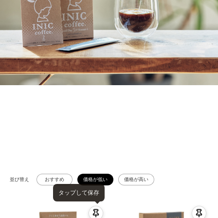
並び替え
おすすめ
価格が低い
価格が高い
タップして保存