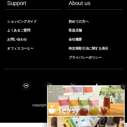
Support
About us
ショッピングガイド
初めての方へ
よくあるご質問
取扱店舗
お問い合わせ
会社概要
オフィスコーヒー
特定商取引法に関する表示
プライバシーポリシー
×
copyright © INIC coﬀee all right reserved