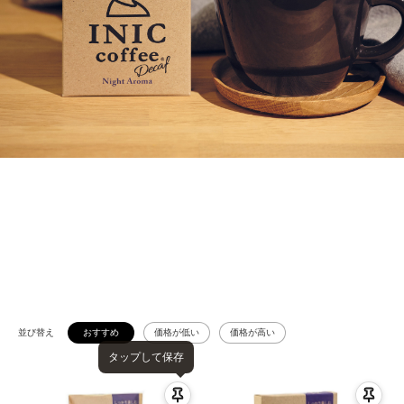
並び替え
おすすめ
価格が低い
価格が高い
タップして保存