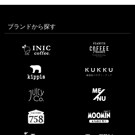
ブランドから探す