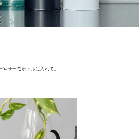
ーやサーモボトルに入れて。