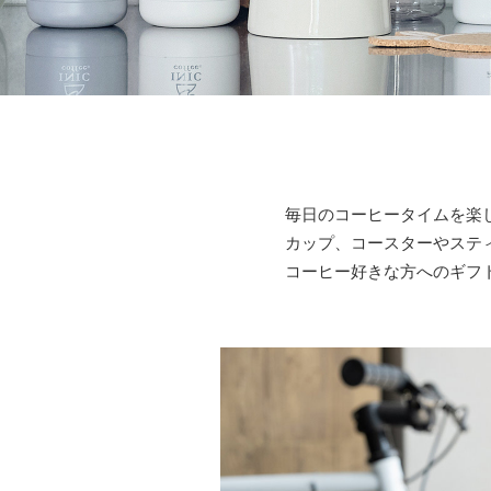
毎日のコーヒータイムを楽
カップ、コースターやステ
コーヒー好きな方へのギフ