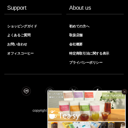
Support
About us
ショッピングガイド
初めての方へ
よくあるご質問
取扱店舗
お問い合わせ
会社概要
オフィスコーヒー
特定商取引法に関する表示
プライバシーポリシー
×
copyright © INIC coﬀee all right reserved