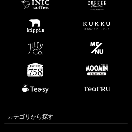
カテゴリから探す