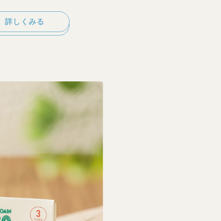
 詳しくみる