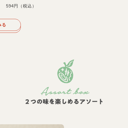
594円（税込）
みる