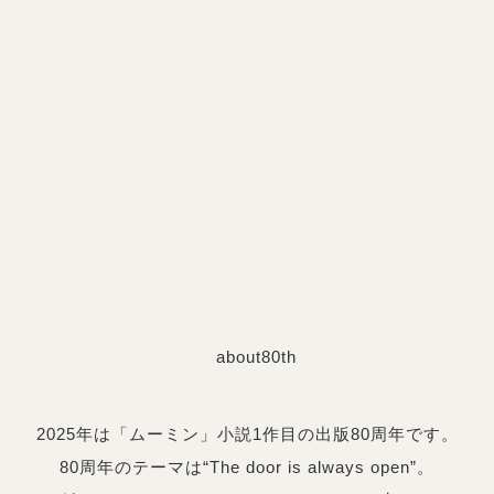
2025年は「ムーミン」小説1作目の出版80周年です。
80周年のテーマは“The door is always open”。