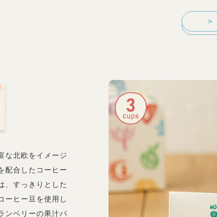
＞
富な北欧をイメージ
を配合したコーヒー
は、すっきりとした
コーヒー豆を使用し
ランベリーの果汁パ