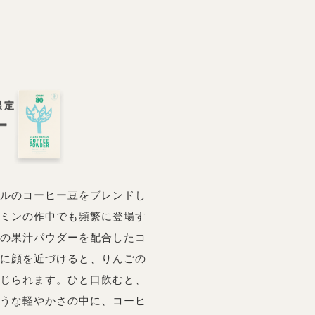
ルのコーヒー豆をブレンドし
ミンの作中でも頻繁に登場す
の果汁パウダーを配合したコ
に顔を近づけると、りんごの
じられます。ひと口飲むと、
うな軽やかさの中に、コーヒ