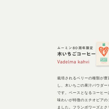
栽培されるベリーの種類が豊
し、木いちごの果汁パウダー
です。ベースとなるコーヒー
味わいが特徴のエチオピアの
ました。フランボワーズとク