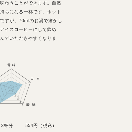
味わうことができます。自然
持ちになる一杯です。ホット
ですが、70mlのお湯で溶かし
アイスコーヒーにして飲め
んでいただきやすくなりま
3杯分
594円（税込）