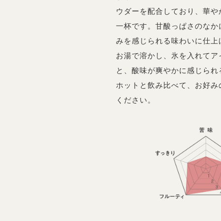
ウダーを配合しており、華や
一杯です。甘酸っぱさのなか
みを感じられる味わいに仕上げ
お湯で溶かし、氷を入れてア
と、酸味が爽やかに感じられ
ホットと飲み比べて、お好み
ください。