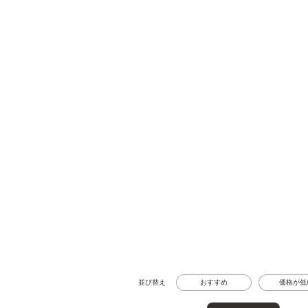
並び替え
おすすめ
価格が低