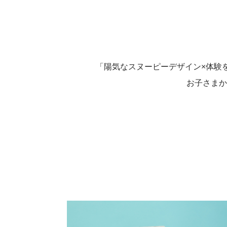
「陽気なスヌーピーデザイン×体験を
お子さまか