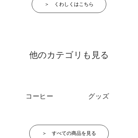
＞ くわしくはこちら
他のカテゴリも見る
コーヒー
グッズ
＞ すべての商品を見る