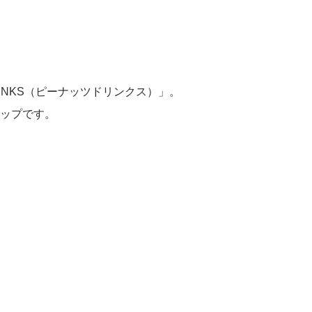
INKS（ピーナッツドリンクス）」。
ップです。