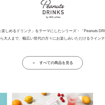
楽しめるドリンク」をテーマにしたシリーズ・「Peanuts DR
ら大人まで、幅広い世代の方々にお楽しみいただけるラインナ
＞ すべての商品を見る