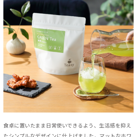
食卓に置いたまま日常使いできるよう、生活感を抑え
たシンプルなデザインに仕上げました。マットなホワ