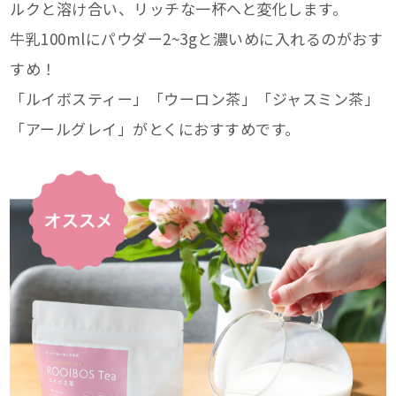
ルクと溶け合い、リッチな一杯へと変化します。
牛乳100mlにパウダー2~3gと濃いめに入れるのがおす
すめ！
「ルイボスティー」「ウーロン茶」「ジャスミン茶」
「アールグレイ」がとくにおすすめです。