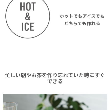
ホットでもアイスでも
どちらでも作れる
忙しい朝やお茶を作り忘れていた時にすぐ
できる