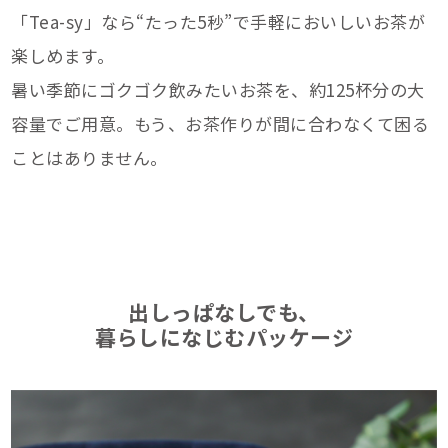
「Tea-sy」なら“たった5秒”で手軽においしいお茶が
楽しめます。
暑い季節にゴクゴク飲みたいお茶を、約125杯分の大
容量でご用意。もう、お茶作りが間に合わなくて困る
ことはありません。
出しっぱなしでも、
暮らしになじむパッケージ