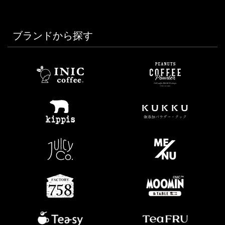
ブランドから探す