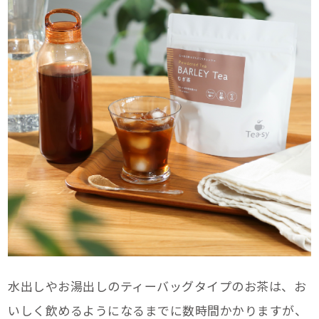
水出しやお湯出しのティーバッグタイプのお茶は、お
いしく飲めるようになるまでに数時間かかりますが、