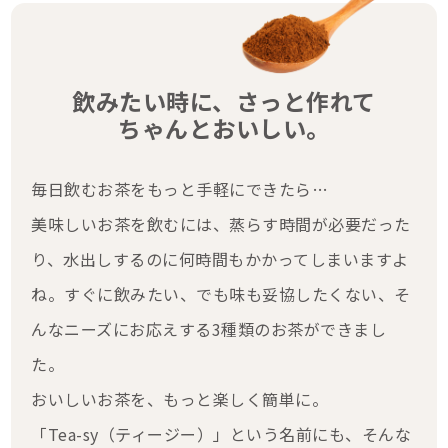
飲みたい時に、さっと作れて
ちゃんとおいしい。
毎日飲むお茶をもっと手軽にできたら…
美味しいお茶を飲むには、蒸らす時間が必要だった
り、水出しするのに何時間もかかってしまいますよ
ね。すぐに飲みたい、でも味も妥協したくない、そ
んなニーズにお応えする3種類のお茶ができまし
た。
おいしいお茶を、もっと楽しく簡単に。
「Tea-sy（ティージー）」という名前にも、そんな