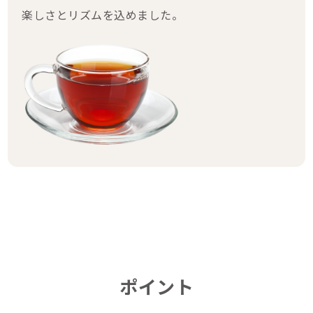
楽しさとリズムを込めました。
ポイント