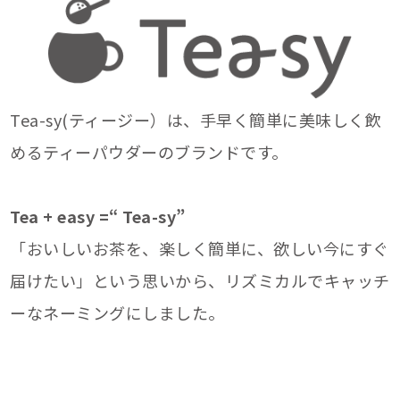
Tea-sy(ティージー）は、手早く簡単に美味しく飲
めるティーパウダーのブランドです。
Tea + easy =“ Tea-sy”
「おいしいお茶を、楽しく簡単に、欲しい今にすぐ
届けたい」という思いから、リズミカルでキャッチ
ーなネーミングにしました。