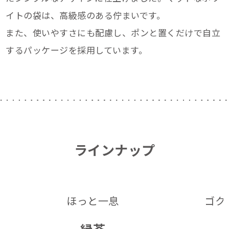
イトの袋は、高級感のある佇まいです。
また、使いやすさにも配慮し、ポンと置くだけで自立
するパッケージを採用しています。
ラインナップ
ほっと一息
ゴク
緑茶