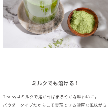
ミルクでも溶ける！
Tea-syはミルクで溶かせばまろやかな味わいに。
パウダータイプだからこそ実現できる濃厚な風味がミ