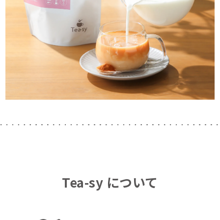
Tea-sy
について