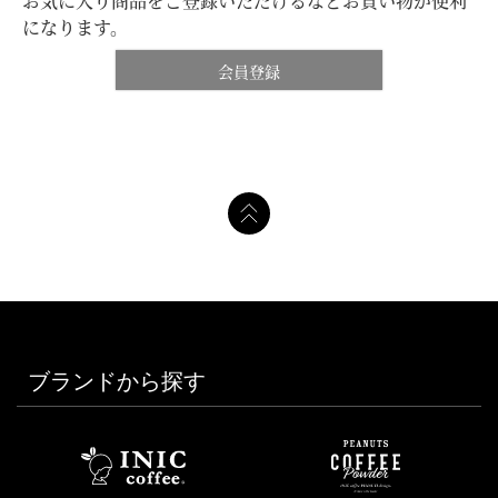
お気に入り商品をご登録いただけるなどお買い物が便利
になります。
会員登録
ブランドから探す