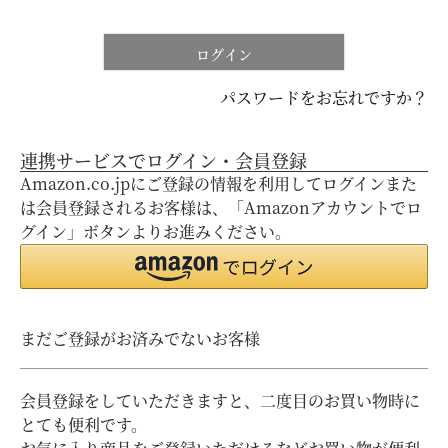
ログイン
パスワードをお忘れですか？
連携サービスでログイン・会員登録
Amazon.co.jpにご登録の情報を利用してログインまた
は会員登録されるお客様は、「Amazonアカウントでロ
グイン」ボタンよりお進みください。
まだご登録がお済みでないお客様
会員登録をしていただきますと、二度目のお買い物時に
とても便利です。