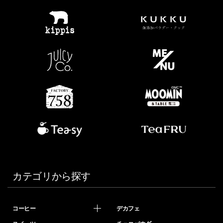
カテゴリから探す
コーヒー
デカフェ