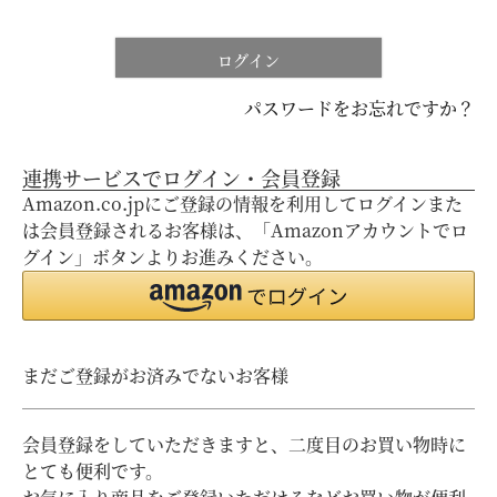
ログイン
パスワードをお忘れですか？
連携サービスでログイン・会員登録
Amazon.co.jpにご登録の情報を利用してログインまた
は会員登録されるお客様は、「Amazonアカウントでロ
グイン」ボタンよりお進みください。
まだご登録がお済みでないお客様
会員登録をしていただきますと、二度目のお買い物時に
とても便利です。