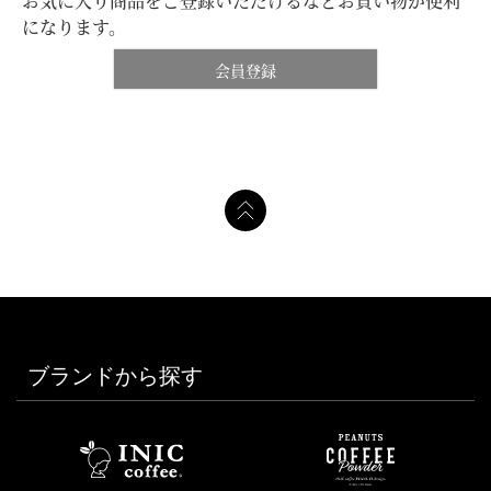
お気に入り商品をご登録いただけるなどお買い物が便利
になります。
会員登録
ブランドから探す