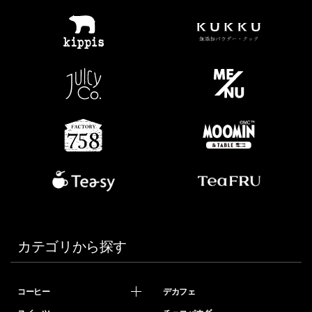
カテゴリから探す
コーヒー
デカフェ