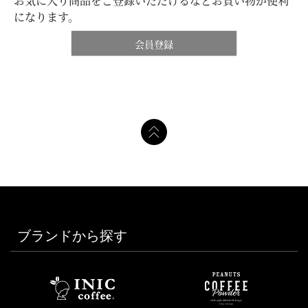
お気に入り商品をご登録いただけるなどお買い物が便利
になります。
会員登録
ブランドから探す