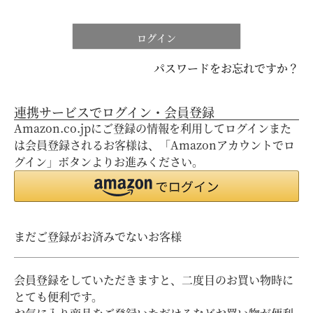
ログイン
パスワードをお忘れですか？
連携サービスでログイン・会員登録
Amazon.co.jpにご登録の情報を利用してログインまた
は会員登録されるお客様は、「Amazonアカウントでロ
グイン」ボタンよりお進みください。
まだご登録がお済みでないお客様
会員登録をしていただきますと、二度目のお買い物時に
とても便利です。