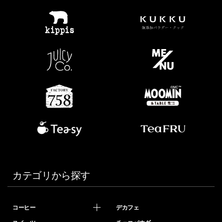
カテゴリから探す
コーヒー
デカフェ