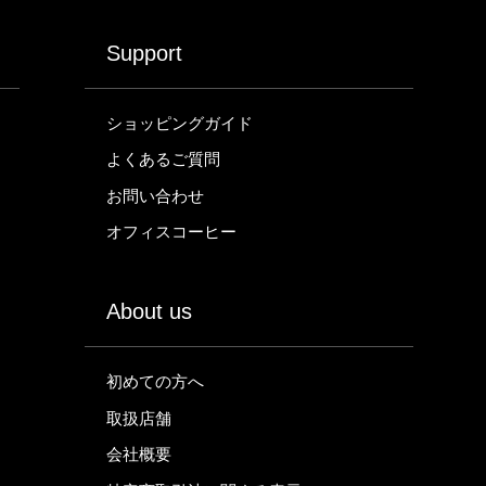
Support
ショッピングガイド
よくあるご質問
お問い合わせ
オフィスコーヒー
About us
初めての方へ
取扱店舗
会社概要