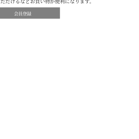
いただけるなどお買い物が便利になります。
会員登録