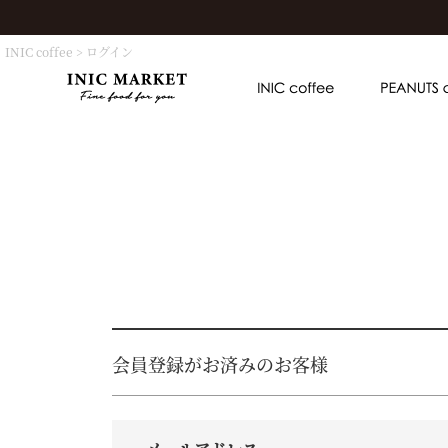
INIC coffee
ログイン
会員登録がお済みのお客様