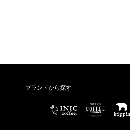
ブランドから探す