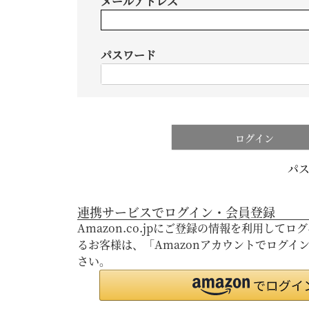
メールアドレス
パスワード
ログイン
パ
連携サービスでログイン・会員登録
Amazon.co.jpにご登録の情報を利用して
るお客様は、「Amazonアカウントでログイ
さい。