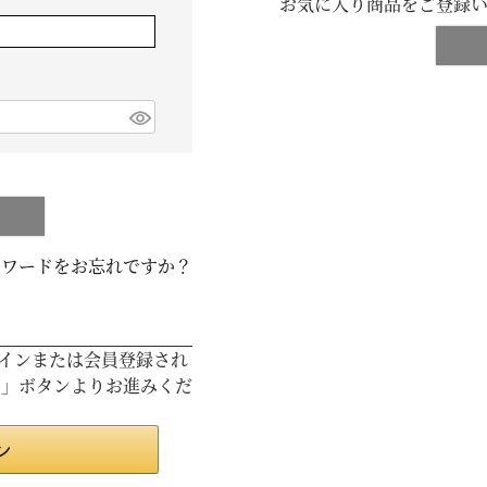
お気に入り商品をご登録
スワードをお忘れですか？
ログインまたは会員登録され
ン」ボタンよりお進みくだ