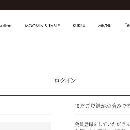
ログイン
まだご登録がお済みで
会員登録をしていただき