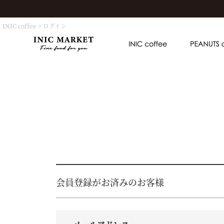
INIC coffee
ログイン
会員登録がお済みのお客様