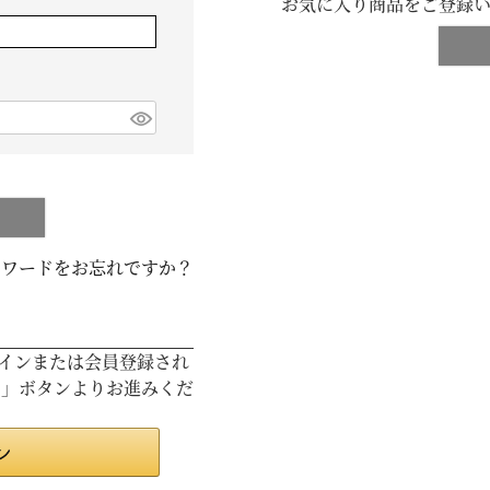
お気に入り商品をご登録
スワードをお忘れですか？
ログインまたは会員登録され
ン」ボタンよりお進みくだ