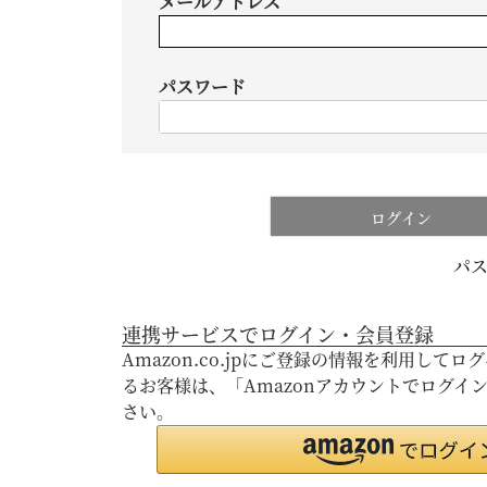
メールアドレス
パスワード
ログイン
パ
連携サービスでログイン・会員登録
Amazon.co.jpにご登録の情報を利用して
るお客様は、「Amazonアカウントでログイ
さい。