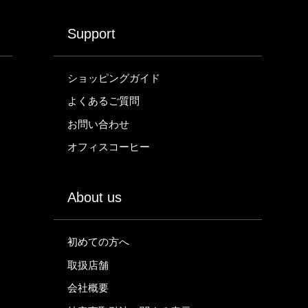
Support
ショッピングガイド
よくあるご質問
お問い合わせ
オフィスコーヒー
About us
初めての方へ
取扱店舗
会社概要