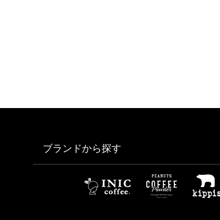
ブランドから探す