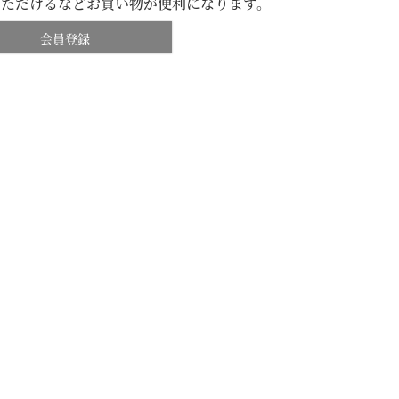
いただけるなどお買い物が便利になります。
会員登録