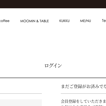
ログイン
まだご登録がお済みで
会員登録をしていただき