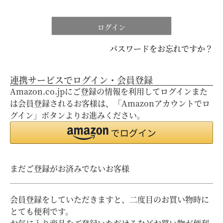
ログイン
パスワードをお忘れですか？
連携サービスでログイン・会員登録
Amazon.co.jpにご登録の情報を利用してログインまた
は会員登録されるお客様は、「Amazonアカウントでロ
グイン」ボタンよりお進みください。
まだご登録がお済みでないお客様
会員登録をしていただきますと、二度目のお買い物時に
とても便利です。