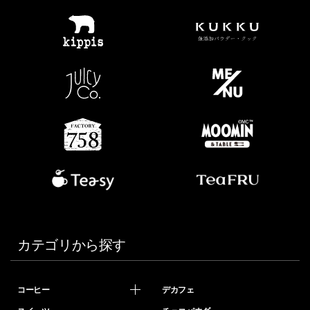
カテゴリから探す
コーヒー
デカフェ