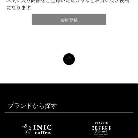
お気に入り商品をご登録いただけるなどお買い物が便利
になります。
会員登録
ブランドから探す