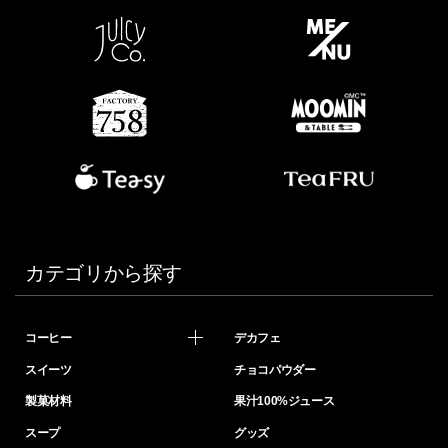
カテゴリから探す
コーヒー
デカフェ
スイーツ
チョコパウダー
製菓材料
果汁100%ジュース
スープ
グッズ