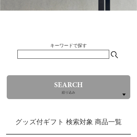
キーワードで探す
SEARCH
絞り込み
グッズ付ギフト 検索対象 商品一覧