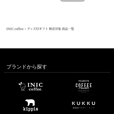
INIC coffee
グッズ付ギフト 検索対象 商品一覧
ブランドから探す