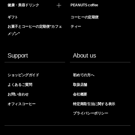
健康・美容ドリンク
PEANUTS coffee
ギフト
コーヒーの定期便
お菓子とコーヒーの定期便“カフェ
ティー
メゾン”
Support
About us
ショッピングガイド
初めての方へ
よくあるご質問
取扱店舗
お問い合わせ
会社概要
オフィスコーヒー
特定商取引法に関する表示
プライバシーポリシー