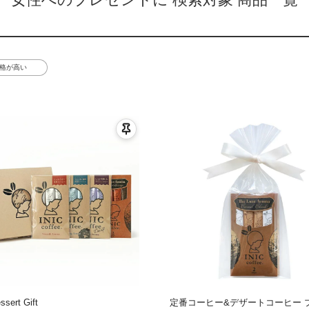
格が高い
ssert Gift
定番コーヒー&デザートコーヒー 