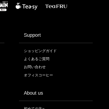
Support
ショッピングガイド
よくあるご質問
お問い合わせ
オフィスコーヒー
About us
初めての方へ