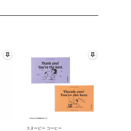
スヌーピー コーヒー