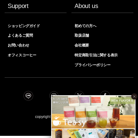
Support
About us
ショッピングガイド
初めての方へ
よくあるご質問
取扱店舗
お問い合わせ
会社概要
オフィスコーヒー
特定商取引法に関する表示
プライバシーポリシー
×
copyright © INIC coﬀee all right reserved