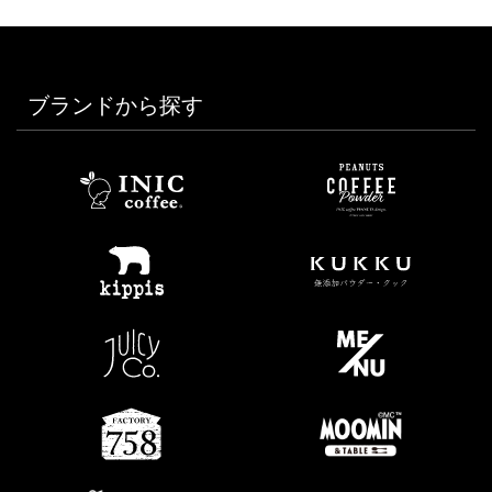
ブランドから探す