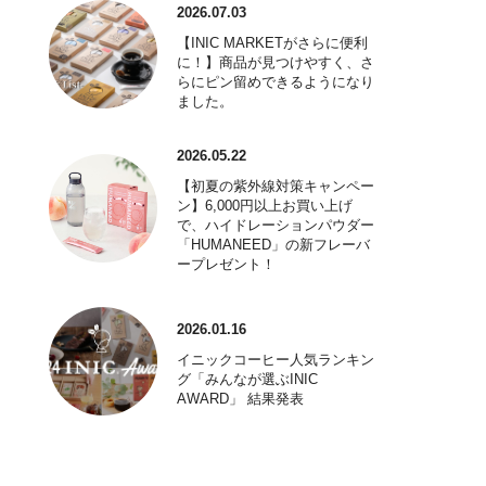
2026.07.03
【INIC MARKETがさらに便利
に！】商品が見つけやすく、さ
らにピン留めできるようになり
ました。
2026.05.22
【初夏の紫外線対策キャンペー
ン】6,000円以上お買い上げ
で、ハイドレーションパウダー
「HUMANEED」の新フレーバ
ープレゼント！
2026.01.16
イニックコーヒー人気ランキン
グ「みんなが選ぶINIC
AWARD」 結果発表