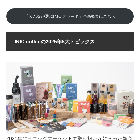
「みんなが選ぶINIC アワード」企画概要はこちら
INIC coffeeの2025年5大トピックス
2025年にイニックマーケットで取り扱いが始まった新商