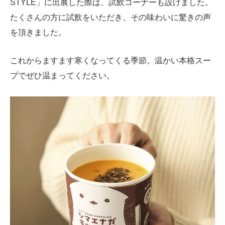
STYLE」に出展した際は、試飲コーナーも設けました。
たくさんの方に試飲をいただき、その味わいに驚きの声
を頂きました。
これからますます寒くなってくる季節。温かい本格スー
プでぜひ温まってください。