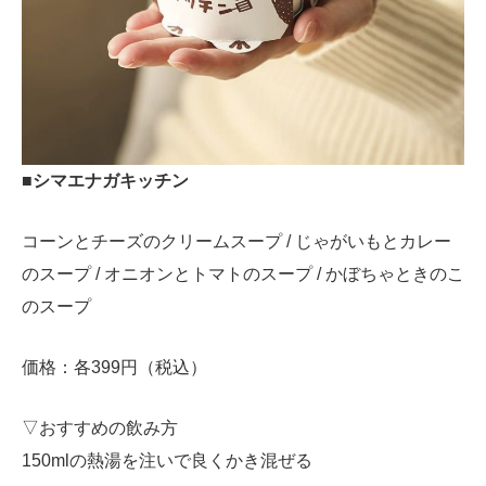
■シマエナガキッチン
コーンとチーズのクリームスープ / じゃがいもとカレー
のスープ / オニオンとトマトのスープ / かぼちゃときのこ
のスープ
価格：各399円（税込）
▽おすすめの飲み方
150mlの熱湯を注いで良くかき混ぜる