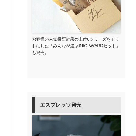
お客様の人気投票結果の上位6シリーズをセッ
トにした「みんなが選ぶINIC AWARDセット」
も発売。
エスプレッソ発売