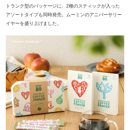
トランク型のパッケージに、2種のスティックが入った
アソートタイプも同時発売。ムーミンのアニバーサリー
イヤーを盛り上げました。