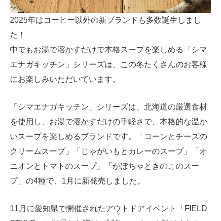
2025年はコーヒー以外の新ブランドも多数誕生しまし
た！
中でもお湯で溶かすだけで本格スープを楽しめる「シマ
エナガキッチン」シリーズは、この冬たくさんのお客様
にお楽しみいただいています。
「シマエナガキッチン」シリーズは、北海道の厳選食材
を使用し、お湯で溶かすだけの手軽さで、本格的な温か
いスープを楽しめるブランドです。「コーンとチーズの
クリームスープ」「じゃがいもとカレーのスープ」「オ
ニオンとトマトのスープ」「かぼちゃときのこのスー
プ」の4種で、1月に新発売しました。
11月に愛知県で開催されたアウトドアイベント「FIELD