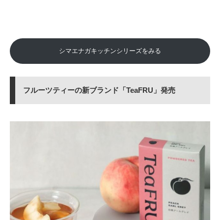
シマエナガキッチンシリーズをみる
フルーツティーの新ブランド「TeaFRU」発売