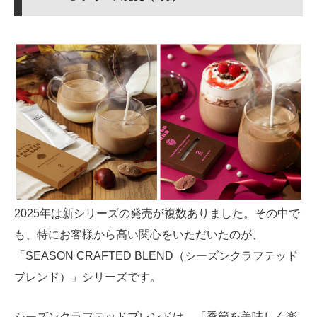
2025年は新シリーズの発売が複数ありました。その中で
も、特にお客様から高い関心をいただいたのが、
「SEASON CRAFTED BLEND（シーズンクラフテッド
ブレンド）」シリーズです。
シーズンクラフテッドブレンドは、「季節を美味しく楽