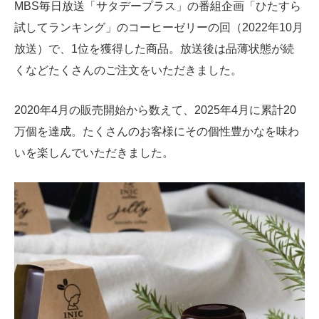
MBS毎日放送「サタデープラス」の番組企画「ひたすら
試してランキング」のコーヒーゼリーの回（2022年10月
放送）で、1位を獲得した商品。放送後は品薄状態が続
くなどたくさんのご注文をいただきました。
2020年4月の販売開始から数えて、2025年4月に累計20
万個を達成。たくさんのお客様にその個性豊かなを味わ
いを楽しんでいただきました。