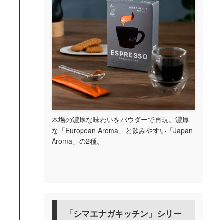
本場の濃厚な味わいをパウダーで再現。濃厚
な「European Aroma」と飲みやすい「Japan
Aroma」の2種。
「シマエナガキッチン」シリー