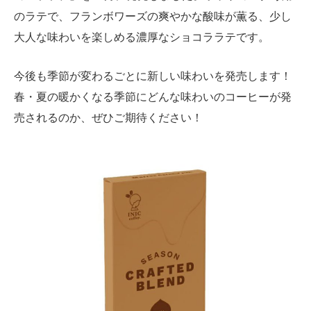
のラテで、フランボワーズの爽やかな酸味が薫る、少し
大人な味わいを楽しめる濃厚なショコララテです。
今後も季節が変わるごとに新しい味わいを発売します！
春・夏の暖かくなる季節にどんな味わいのコーヒーが発
売されるのか、ぜひご期待ください！