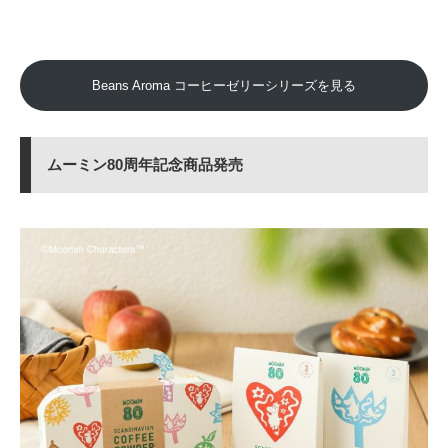
Beans Aroma コーヒーゼリーシリーズを見る
ムーミン80周年記念商品発売