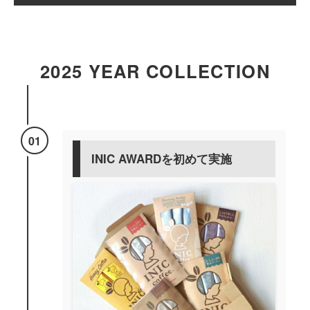
2025 YEAR COLLECTION
01
INIC AWARDを初めて実施