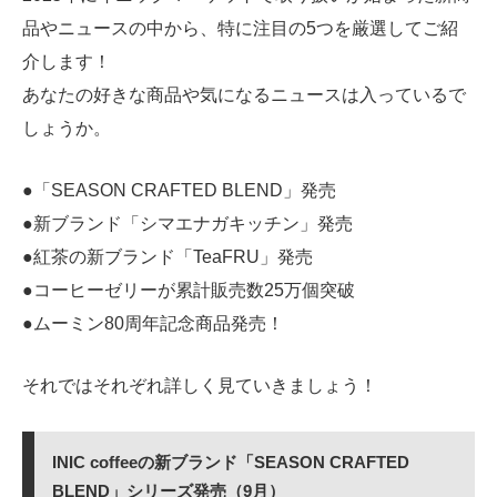
品やニュースの中から、特に注目の5つを厳選してご紹
介します！
あなたの好きな商品や気になるニュースは入っているで
しょうか。
●「SEASON CRAFTED BLEND」発売
●新ブランド「シマエナガキッチン」発売
●紅茶の新ブランド「TeaFRU」発売
●コーヒーゼリーが累計販売数25万個突破
●ムーミン80周年記念商品発売！
それではそれぞれ詳しく見ていきましょう！
INIC coffeeの新ブランド「SEASON CRAFTED
BLEND」シリーズ発売（9月）