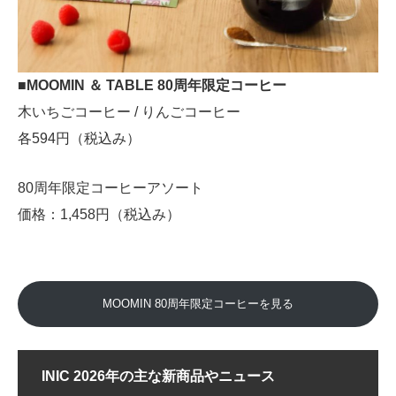
■MOOMIN ＆ TABLE 80周年限定コーヒー
木いちごコーヒー / りんごコーヒー
各594円（税込み）
80周年限定コーヒーアソート
価格：1,458円（税込み）
MOOMIN 80周年限定コーヒーを見る
INIC 2026年の主な新商品やニュース