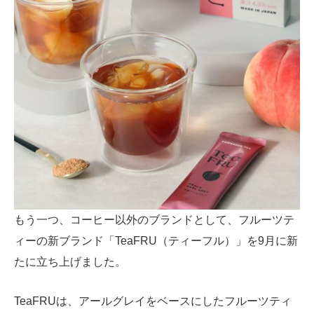
もう一つ、コーヒー以外のブランドとして、フルーツテ
ィーの新ブランド「TeaFRU（ティーフル）」を9月に新
たに立ち上げました。
TeaFRUは、アールグレイをベースにしたフルーツティ