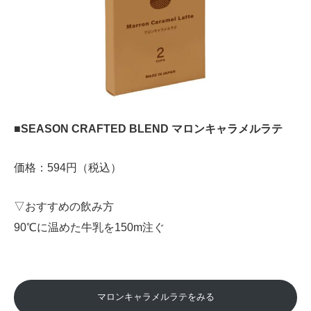
■SEASON CRAFTED BLEND マロンキャラメルラテ
価格：594円（税込）
▽おすすめの飲み方
90℃に温めた牛乳を150m注ぐ
マロンキャラメルラテをみる