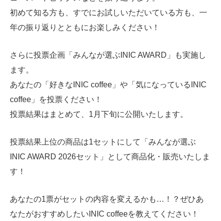
初めて知る方も、すでにお試しいただいている方も、一
年の振り返りとともにお楽しみください！
さらに投票企画「みんなが選ぶINIC AWARD」も実施し
ます。
あなたの「好きなINIC coffee」や「気になっているINIC
coffee」を投票ください！
投票結果はまとめて、1月下旬に公開いたします。
投票結果上位の商品は1セットにして「みんなが選ぶ
INIC AWARD 2026セット」として商品化・販売いたしま
す！
あなたの1票がセットの内容を変えるかも…！？ぜひあ
なたがおすすめしたいINIC coffeeを教えてください！