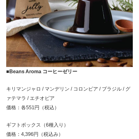
■Beans Aroma コーヒーゼリー
キリマンジャロ / マンデリン / コロンビア / ブラジル / グ
ァテマラ / エチオピア
価格：各551円（税込）
ギフトボックス（6種入り）
価格：4,396円（税込み）