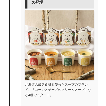
ズ登場
北海道の厳選食材を使ったスープのブラン
ド。「コーンとチーズのクリームスープ」な
ど4種でスタート。