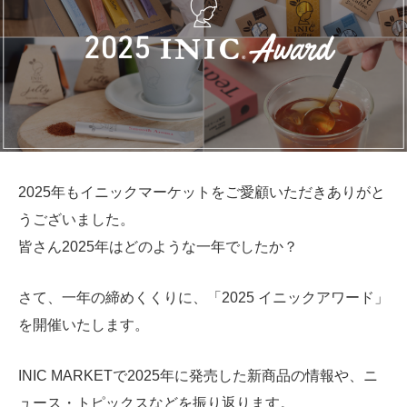
2025年もイニックマーケットをご愛顧いただきありがと
うございました。
皆さん2025年はどのような一年でしたか？
さて、一年の締めくくりに、「2025 イニックアワード」
を開催いたします。
INIC MARKETで2025年に発売した新商品の情報や、ニ
ュース・トピックスなどを振り返ります。