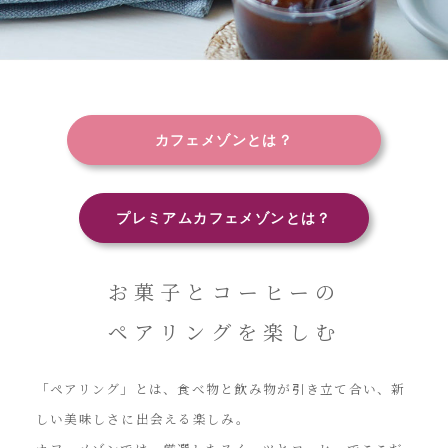
カフェメゾンとは？
プレミアムカフェメゾンとは？
お菓子とコーヒーの
ペアリングを楽しむ
「ペアリング」とは、食べ物と飲み物が引き立て合い、新
しい美味しさに出会える楽しみ。