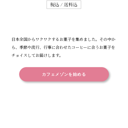
日本全国からワクワクするお菓子を集めました。その中か
ら、季節や流行、行事に合わせたコーヒーに合うお菓子を
チョイスしてお届けします。
カフェメゾンを始める