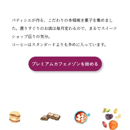
パティシエが作る、こだわりの本格焼き菓子を集めまし
た。選りすぐりのお店は毎月変わるので、まるでスイーツ
ショップ巡りの気分。
コーヒーはスタンダードよりも多めに入っています。
プレミアムカフェメゾンを始める