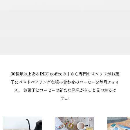
30種類以上あるINIC coffeeの中から専門のスタッフが
お菓
子にベストペアリングな組み合わせのコーヒーを毎月チョイ
ス。
お菓子とコーヒーの新たな発見がきっと見つかるは
ず...!