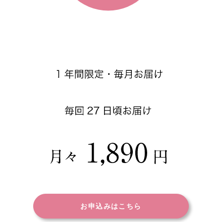
お申込みはこちら