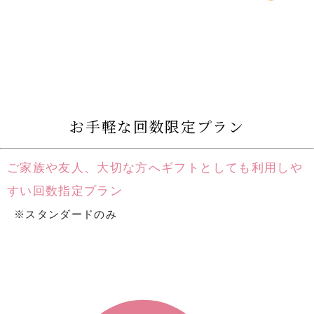
お手軽な回数限定プラン
ご家族や友人、大切な方へギフトとしても利用しや
すい回数指定プラン
※スタンダードのみ