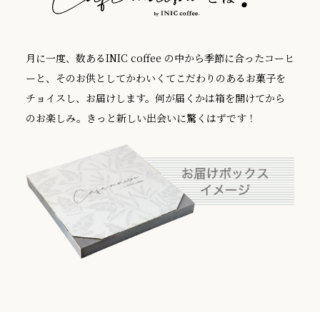
月に一度、数あるINIC coffee の中から季節に合ったコーヒ
ーと、そのお供としてかわいくてこだわりのあるお菓子を
チョイスし、お届けします。何が届くかは箱を開けてから
のお楽しみ。きっと新しい出会いに驚くはずです！