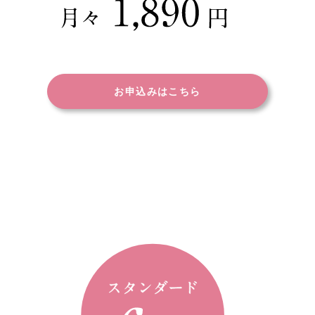
お申込みはこちら