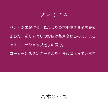
基本コース