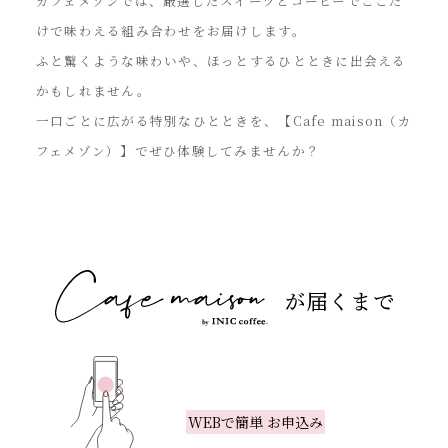
カフェメゾンでは、厳選したスイーツとコーヒーでここだ
けで味わえる組み合わせをお届けします。
ふと驚くような味わいや、ほっとするひとときに出会える
かもしれません。
一口ごとに広がる特別なひとときを、【Cafe maison（カ
フェメゾン）】でぜひ体験してみませんか？
WEBで簡単 お申込み