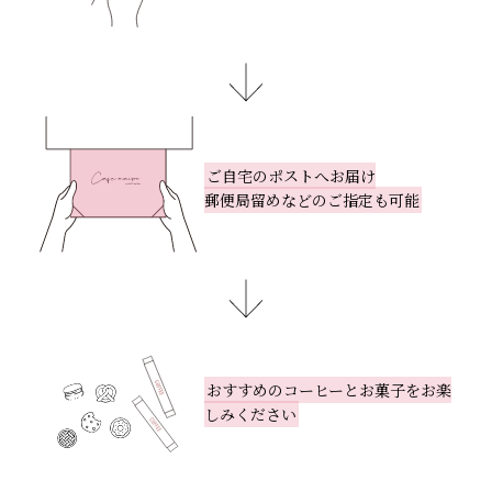
ご自宅のポストへお届け
郵便局留めなどのご指定も可能
おすすめのコーヒーとお菓子をお楽
しみください