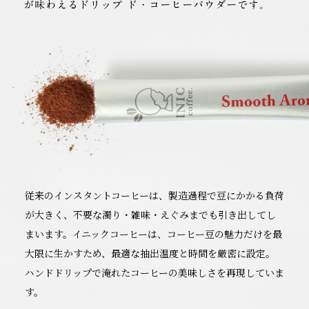
従来のインスタントコーヒーは、製造過程で豆にかかる負荷
が大きく、不要な濁り・雑味・えぐみまでも引き出してし
まいます。イニックコーヒーは、コーヒー豆の魅力だけを最
大限に生かすため、最適な抽出温度と時間を厳密に設定。
ハンドドリップで淹れたコーヒーの美味しさを再現していま
す。