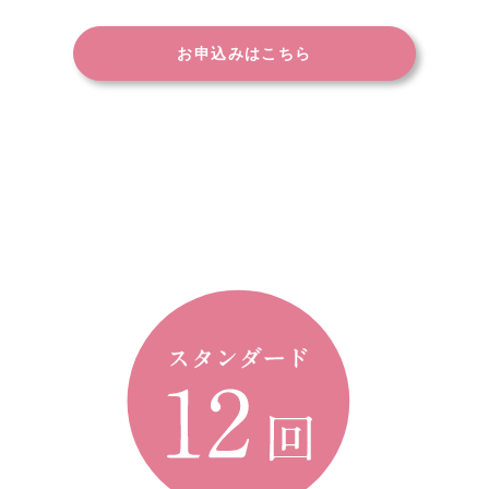
お申込みはこちら