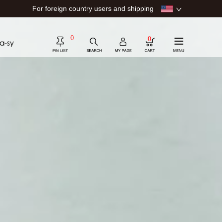
For foreign country users and shipping
0
0