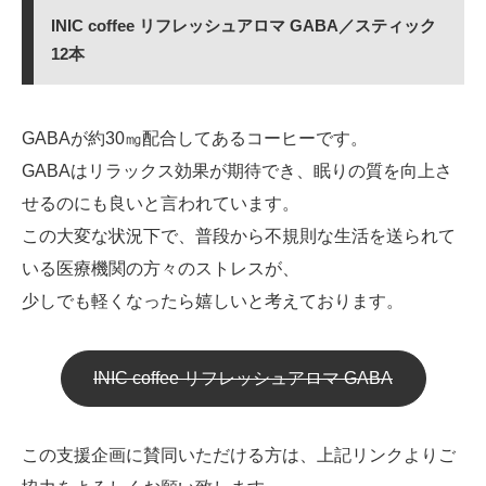
INIC coffee リフレッシュアロマ GABA／スティック
12本
GABAが約30㎎配合してあるコーヒーです。
GABAはリラックス効果が期待でき、眠りの質を向上さ
せるのにも良いと言われています。
この大変な状況下で、普段から不規則な生活を送られて
いる医療機関の方々のストレスが、
少しでも軽くなったら嬉しいと考えております。
INIC coffee リフレッシュアロマ GABA
この支援企画に賛同いただける方は、上記リンクよりご