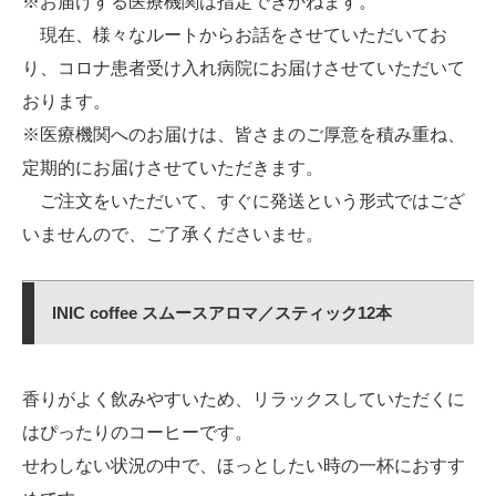
※お届けする医療機関は指定できかねます。
現在、様々なルートからお話をさせていただいてお
り、コロナ患者受け入れ病院にお届けさせていただいて
おります。
※医療機関へのお届けは、皆さまのご厚意を積み重ね、
定期的にお届けさせていただきます。
ご注文をいただいて、すぐに発送という形式ではござ
いませんので、ご了承くださいませ。
INIC coffee スムースアロマ／スティック12本
香りがよく飲みやすいため、リラックスしていただくに
はぴったりのコーヒーです。
せわしない状況の中で、ほっとしたい時の一杯におすす