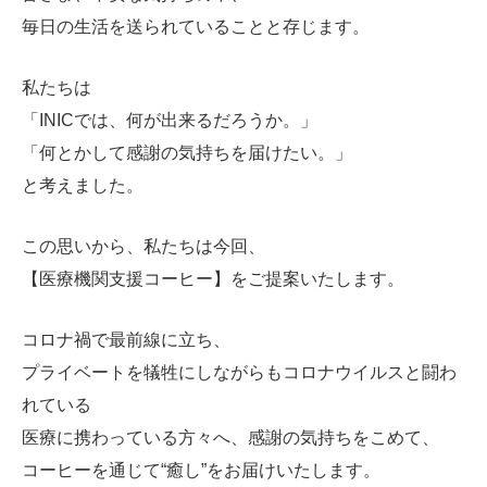
毎日の生活を送られていることと存じます。
私たちは
「INICでは、何が出来るだろうか。」
「何とかして感謝の気持ちを届けたい。」
と考えました。
この思いから、私たちは今回、
【医療機関支援コーヒー】をご提案いたします。
コロナ禍で最前線に立ち、
プライベートを犠牲にしながらもコロナウイルスと闘わ
れている
医療に携わっている方々へ、感謝の気持ちをこめて、
コーヒーを通じて“癒し”をお届けいたします。