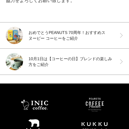
協力をよろしくお願い致します。
おめでとうPEANUTS 70周年！おすすめス
ヌーピー コーヒーをご紹介
10月1日は【コーヒーの日】ブレンドの楽しみ
方をご紹介