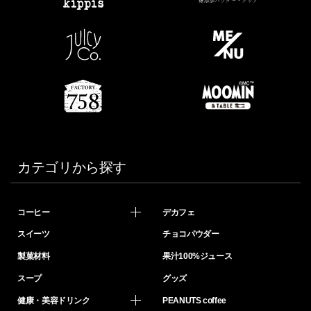
カテゴリから探す
コーヒー
デカフェ
スイーツ
チョコパウダー
製菓材料
果汁100%ジュース
スープ
グッズ
健康・美容ドリンク
PEANUTS coffee