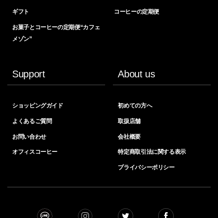
ギフト
コーヒーの定期便
お菓子とコーヒーの定期便“カフェ
メゾン”
Support
About us
ショッピングガイド
初めての方へ
よくあるご質問
取扱店舗
お問い合わせ
会社概要
オフィスコーヒー
特定商取引法に関する表示
プライバシーポリシー