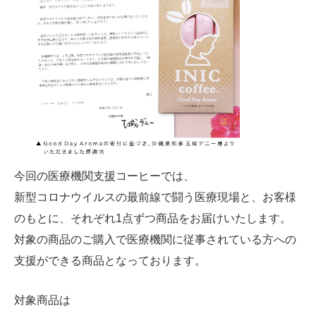
今回の医療機関支援コーヒーでは、
新型コロナウイルスの最前線で闘う医療現場と、お客様
のもとに、それぞれ1点ずつ商品をお届けいたします。
対象の商品のご購入で医療機関に従事されている方への
支援ができる商品となっております。
対象商品は