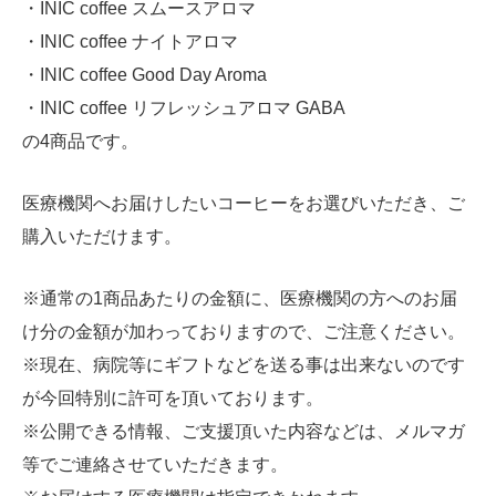
・INIC coffee スムースアロマ
・INIC coffee ナイトアロマ
・INIC coffee Good Day Aroma
・INIC coffee リフレッシュアロマ GABA
の4商品です。
医療機関へお届けしたいコーヒーをお選びいただき、ご
購入いただけます。
※通常の1商品あたりの金額に、医療機関の方へのお届
け分の金額が加わっておりますので、ご注意ください。
※現在、病院等にギフトなどを送る事は出来ないのです
が今回特別に許可を頂いております。
※公開できる情報、ご支援頂いた内容などは、メルマガ
等でご連絡させていただきます。