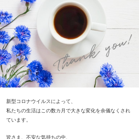
新型コロナウイルスによって、
私たちの生活はこの数カ月で大きな変化を余儀なくされ
ています。
皆さま、不安な気持ちの中、