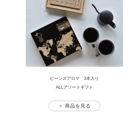
ビーンズアロマ 3本入り
ALLアソートギフト
＞ 商品を見る