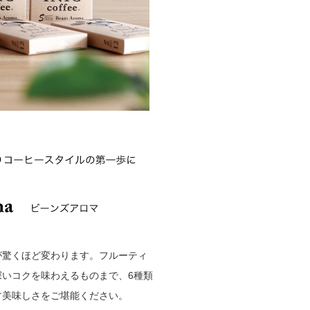
が驚くほど変わります。フルーティ
深いコクを味わえるものまで、6種類
す美味しさをご堪能ください。