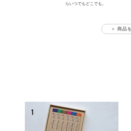
らいつでもどこでも。
＞ 商品