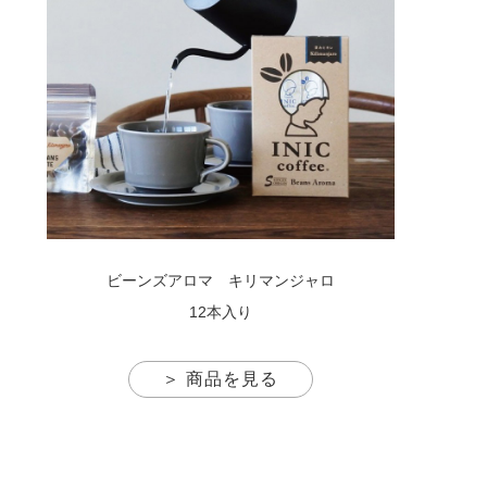
ビーンズアロマ キリマンジャロ
12本入り
＞ 商品を見る