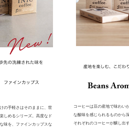
コーヒーは豆の産地で味わい
けの手軽さはそのままに、世
な酸味を感じられるものから
楽しめるシリーズ。高度なド
それぞれのコーヒーが醸し出
な味を、ファインカップスな