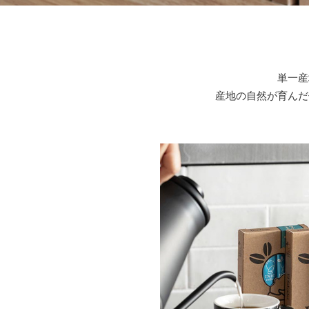
単一産
産地の自然が育んだ