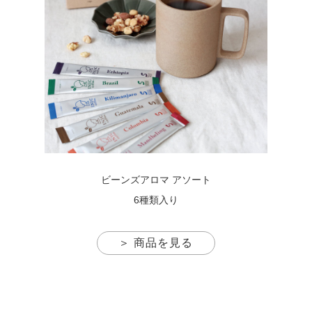
ビーンズアロマ アソート
6種類入り
＞ 商品を見る