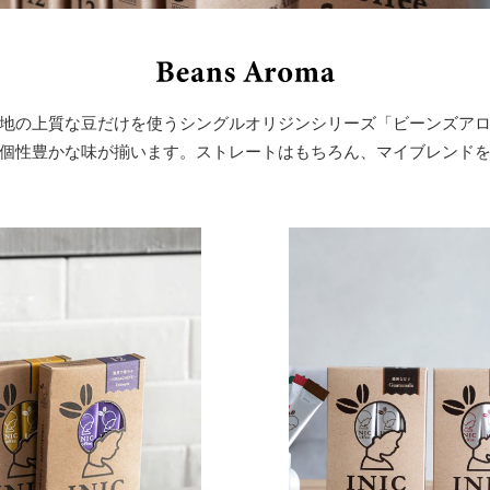
地の上質な豆だけを使うシングルオリジンシリーズ「ビーンズア
個性豊かな味が揃います。ストレートはもちろん、マイブレンド