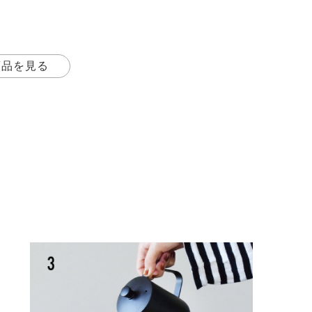
商品を見る