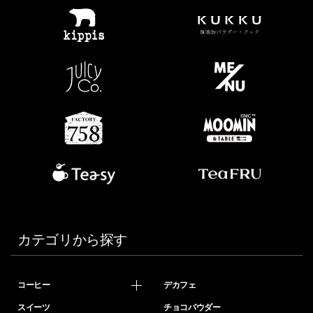
カテゴリから探す
コーヒー
デカフェ
スイーツ
チョコパウダー