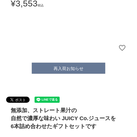
¥
3,553
税込
再入荷お知らせ
無添加、ストレート果汁の
自然で濃厚な味わい JUICY Co.ジュースを
6本詰め合わせたギフトセットです