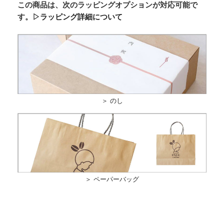
この商品は、次のラッピングオプションが対応可能で
す。
▷ラッピング詳細について
＞ のし
＞ ペーパーバッグ