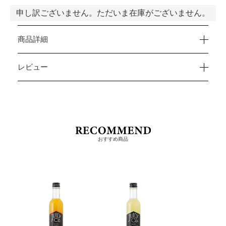
申し訳ございません。ただいま在庫がございません。
商品詳細
レビュー
おすすめ商品