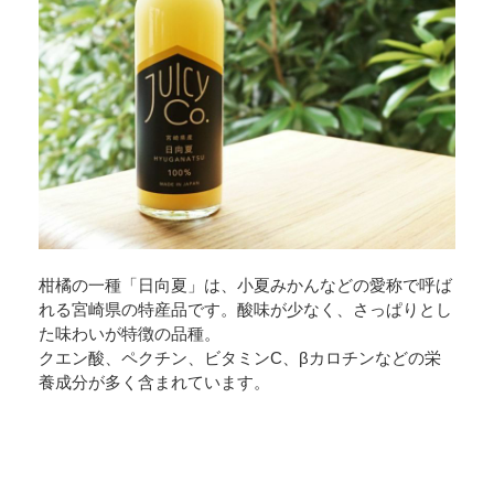
柑橘の一種「日向夏」は、小夏みかんなどの愛称で呼ば
れる宮崎県の特産品です。酸味が少なく、さっぱりとし
た味わいが特徴の品種。
クエン酸、ペクチン、ビタミンC、βカロチンなどの栄
養成分が多く含まれています。