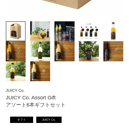
JUICY Co.
JUICY Co. Assort Gift
アソート6本ギフトセット
ギフト
JUICY Co.