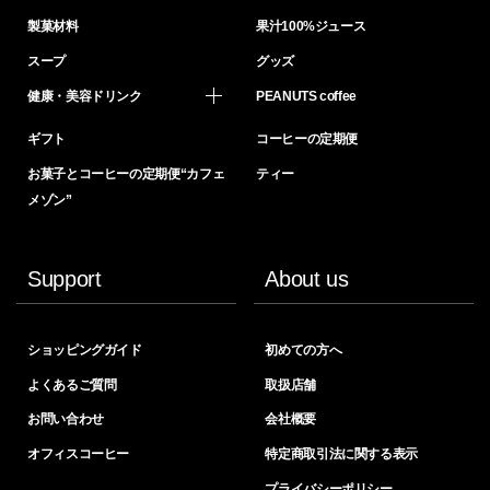
製菓材料
果汁100%ジュース
スープ
グッズ
健康・美容ドリンク
PEANUTS coffee
ギフト
コーヒーの定期便
お菓子とコーヒーの定期便“カフェ
ティー
メゾン”
Support
About us
ショッピングガイド
初めての方へ
よくあるご質問
取扱店舗
お問い合わせ
会社概要
オフィスコーヒー
特定商取引法に関する表示
プライバシーポリシー