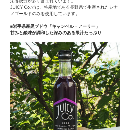
栄養成分が多く含まれています。
JUICY Co.では、特産地である長野県で生産されたシナ
ノゴールドのみを使用しています。
■岩手県産黒ブドウ「キャンベル・アーリー」
甘みと酸味が調和した深みのある果汁たっぷり