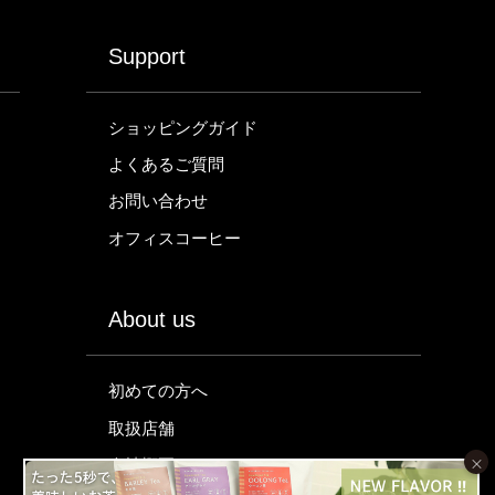
Support
ショッピングガイド
よくあるご質問
お問い合わせ
オフィスコーヒー
About us
初めての方へ
取扱店舗
×
会社概要