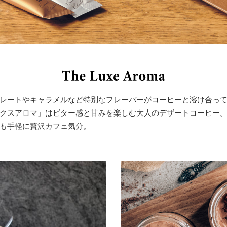
レートやキャラメルなど特別なフレーバーがコーヒーと溶け合っ
クスアロマ」はビター感と甘みを楽しむ大人のデザートコーヒー
も手軽に贅沢カフェ気分。