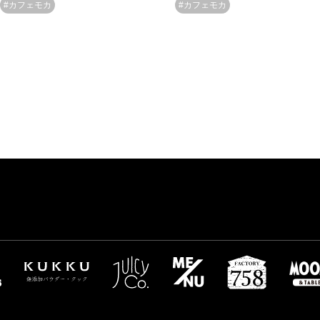
#カフェモカ
#カフェモカ