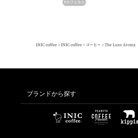
#カフェモカ
INIC coffee
INIC coffee
コーヒー
The Luxe Aroma
ブランドから探す