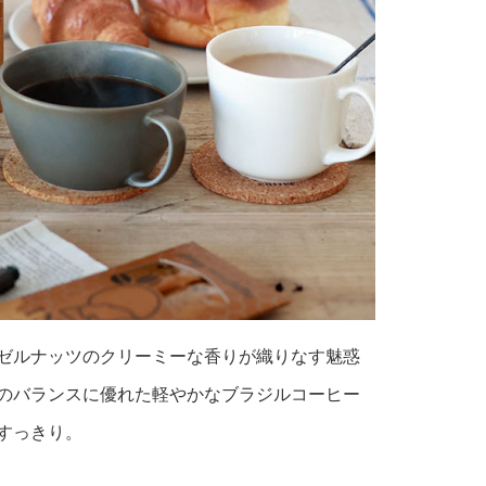
ゼルナッツのクリーミーな香りが織りなす魅惑
のバランスに優れた軽やかなブラジルコーヒー
すっきり。