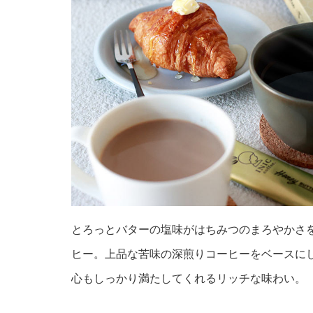
とろっとバターの塩味がはちみつのまろやかさ
ヒー。上品な苦味の深煎りコーヒーをベースに
心もしっかり満たしてくれるリッチな味わい。