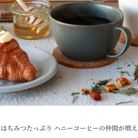
はちみつたっぷり ハニーコーヒーの仲間が増