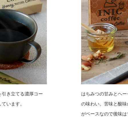
を引き立てる濃厚コー
はちみつの甘みとヘー
しています。
の味わい。苦味と酸味
がベースなので後味は