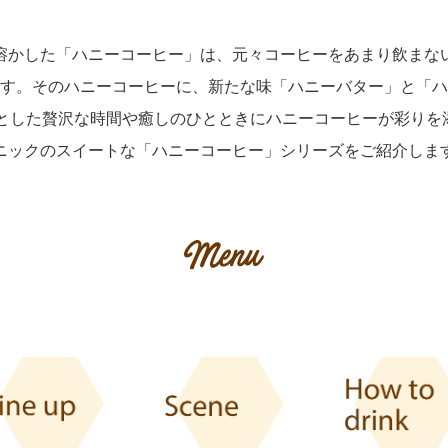
溶かした「ハニーコーヒー」は、元々コーヒーをあまり飲まな
す。そのハニーコーヒーに、新たな味「ハニーバター」と「ハ
とした贅沢な時間や癒しのひとときにハニーコーヒーが彩りを添え
ニックのスイートな「ハニーコーヒー」シリーズをご紹介しま