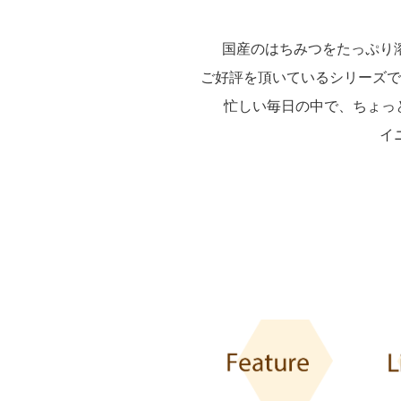
国産のはちみつをたっぷり
ご好評を頂いているシリーズで
忙しい毎日の中で、ちょっ
イ