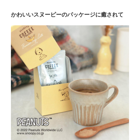
かわいいスヌーピーのパッケージに癒されて