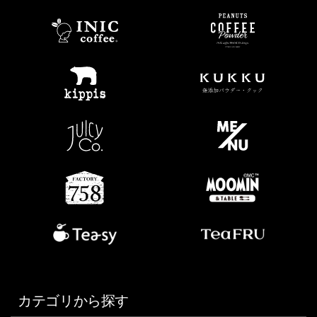
カテゴリから探す