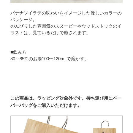
バナナソイラテの味わいをイメージした優しいカラーの
パッケージ。
のんびりした雰囲気のスヌーピーやウッドストックのイ
ラストは、見ているだけで癒されます。
■飲み方
80～85℃のお湯100〜120ml で溶かす。
この商品は、ラッピング対象外です。持ち運び用にペー
パーバッグをご購入いただけます。