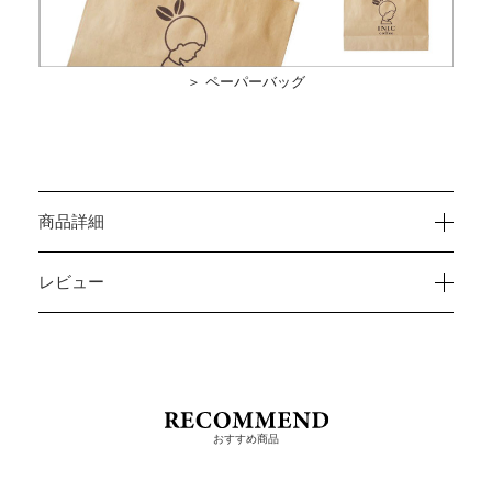
＞ ペーパーバッグ
商品詳細
レビュー
おすすめ商品