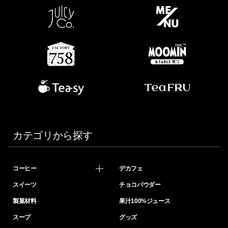
カテゴリから探す
コーヒー
デカフェ
スイーツ
チョコパウダー
製菓材料
果汁100%ジュース
スープ
グッズ