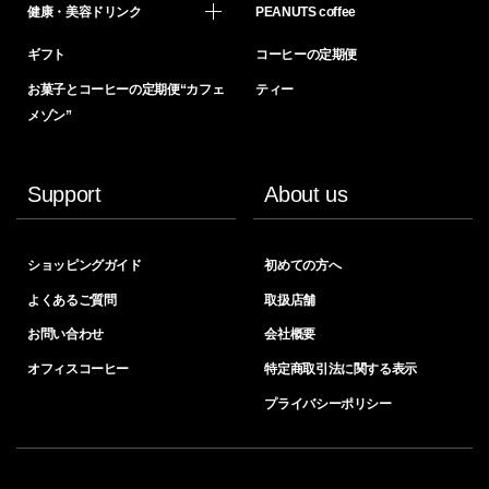
健康・美容ドリンク
PEANUTS coffee
ギフト
コーヒーの定期便
お菓子とコーヒーの定期便“カフェ
ティー
メゾン”
Support
About us
ショッピングガイド
初めての方へ
よくあるご質問
取扱店舗
お問い合わせ
会社概要
オフィスコーヒー
特定商取引法に関する表示
プライバシーポリシー