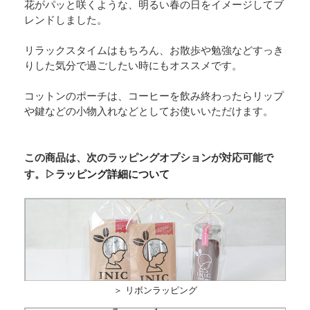
花がパッと咲くような、明るい春の日をイメージしてブ
レンドしました。
リラックスタイムはもちろん、お散歩や勉強などすっき
りした気分で過ごしたい時にもオススメです。
コットンのポーチは、コーヒーを飲み終わったらリップ
や鍵などの小物入れなどとしてお使いいただけます。
この商品は、次のラッピングオプションが対応可能で
す。
▷ラッピング詳細について
＞ リボンラッピング