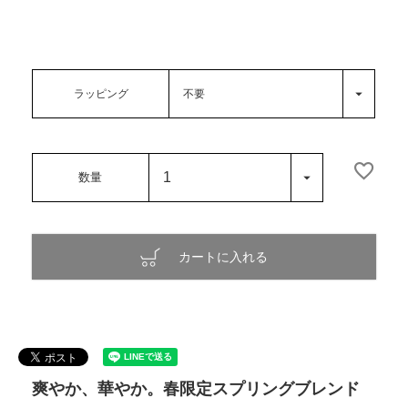
ラッピング
カートに入れる
爽やか、華やか。春限定スプリングブレンド