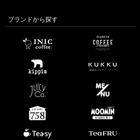
ブランドから探す