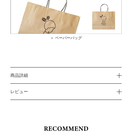
＞ ペーパーバッグ
商品詳細
レビュー