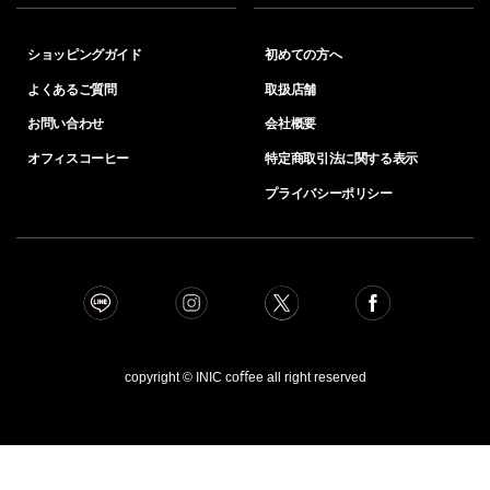
ショッピングガイド
初めての方へ
よくあるご質問
取扱店舗
お問い合わせ
会社概要
オフィスコーヒー
特定商取引法に関する表示
プライバシーポリシー
copyright © INIC coﬀee all right reserved