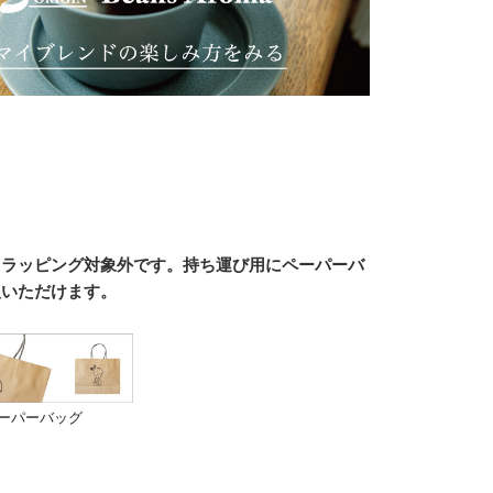
、ラッピング対象外です。持ち運び用にペーパーバ
入いただけます。
ペーパーバッグ