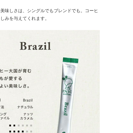
た美味しさは、シングルでもブレンドでも。コーヒ
楽しみを与えてくれます。