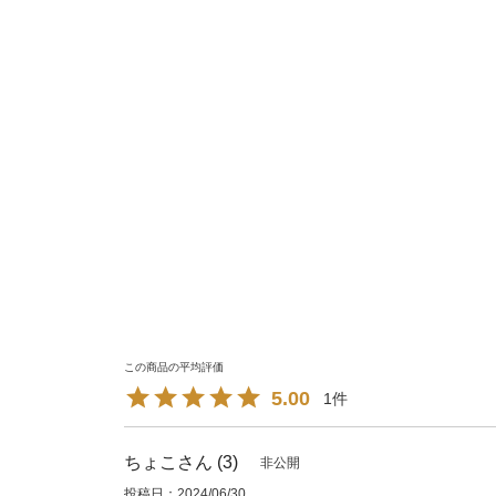
5.00
1
ちょこ
3
非公開
投稿日
2024/06/30