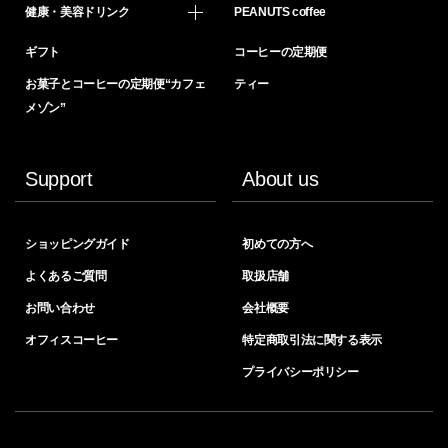
健康・美容ドリンク
PEANUTS coffee
ギフト
コーヒーの定期便
お菓子とコーヒーの定期便“カフェ
ティー
メゾン”
Support
About us
ショッピングガイド
初めての方へ
よくあるご質問
取扱店舗
お問い合わせ
会社概要
オフィスコーヒー
特定商取引法に関する表示
プライバシーポリシー