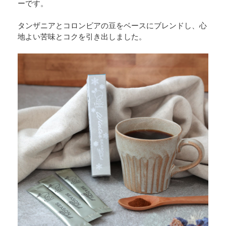
ーです。
タンザニアとコロンビアの豆をベースにブレンドし、心
地よい苦味とコクを引き出しました。