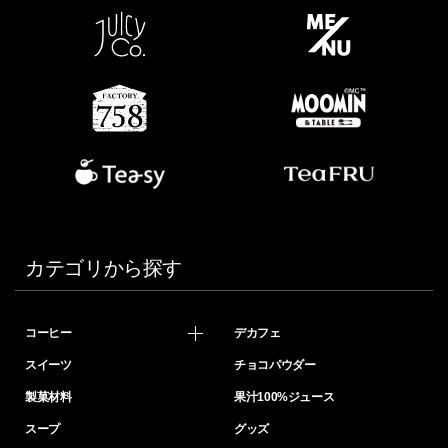
カテゴリから探す
コーヒー
デカフェ
スイーツ
チョコパウダー
製菓材料
果汁100%ジュース
スープ
グッズ