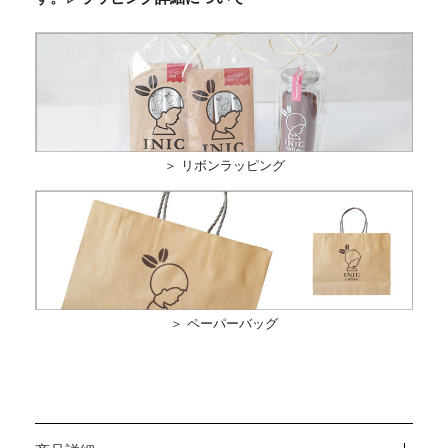
＞ リボンラッピング
＞ ペーパーバッグ