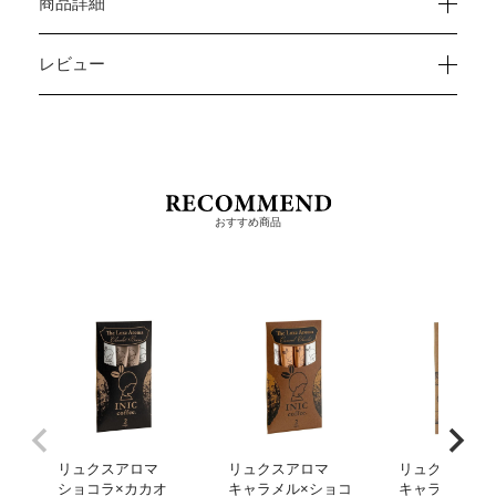
商品詳細
レビュー
おすすめ商品
リュクスアロマ
リュクスアロマ
リュクスアロ
ショコラ×カカオ
キャラメル×ショコ
キャラメル ヘ