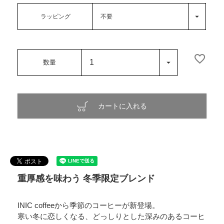
ラッピング
カートに入れる
重厚感を味わう 冬季限定ブレンド
INIC coffeeから季節のコーヒーが新登場。
寒い冬に恋しくなる、どっしりとした深みのあるコーヒ