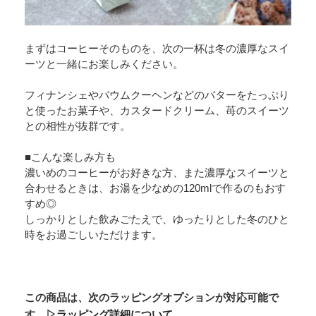
まずはコーヒーそのものを、次の一杯は冬の濃厚なスイ
ーツと一緒にお楽しみください。
フィナンシェやバウムクーヘンなどのバターをたっぷり
と使ったお菓子や、カスタードクリーム、苺のスイーツ
との相性が抜群です。
■こんな楽しみ方も
濃いめのコーヒーがお好きな方、また濃厚なスイーツと
合わせるときは、お湯を少なめの120mlで作るのもおす
すめ◎
しっかりとした飲みごたえで、ゆったりとした冬のひと
時をお過ごしいただけます。
この商品は、次のラッピングオプションが対応可能で
す。
▷ラッピング詳細について