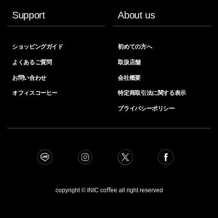
Support
About us
ショッピングガイド
初めての方へ
よくあるご質問
取扱店舗
お問い合わせ
会社概要
オフィスコーヒー
特定商取引法に関する表示
プライバシーポリシー
copyright © INIC coﬀee all right reserved