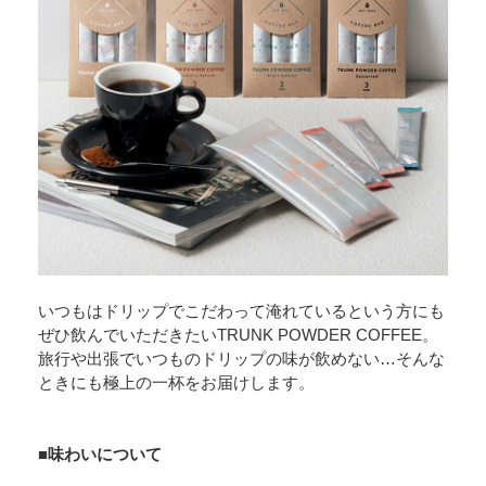
いつもはドリップでこだわって淹れているという方にも
ぜひ飲んでいただきたいTRUNK POWDER COFFEE。
旅行や出張でいつものドリップの味が飲めない…そんな
ときにも極上の一杯をお届けします。
■味わいについて