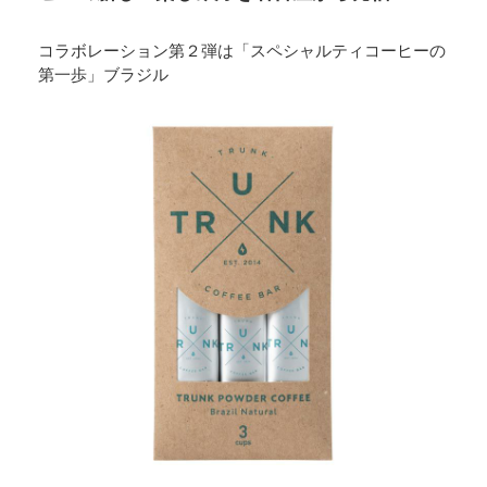
コラボレーション第２弾は「スペシャルティコーヒーの
第一歩」ブラジル