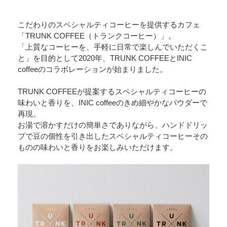
こだわりのスペシャルティコーヒーを提供するカフェ
「TRUNK COFFEE（トランクコーヒー）」。
「上質なコーヒーを、手軽に日常で楽しんでいただくこ
と」を目的として2020年、TRUNK COFFEEとINIC
coffeeのコラボレーションが始まりました。
TRUNK COFFEEが提案するスペシャルティコーヒーの
味わいと香りを、INIC coffeeのきめ細やかなパウダーで
再現。
お湯で溶かすだけの簡単さでありながら、ハンドドリッ
プで豆の個性を引き出したスペシャルティコーヒーその
ものの味わいと香りをお楽しみいただけます。