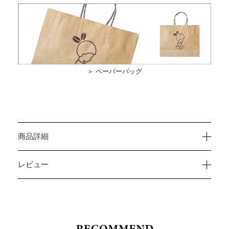
＞ ペーパーバッグ
商品詳細
レビュー