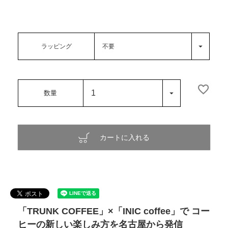
ラッピング
カートに入れる
「TRUNK COFFEE」×「INIC coffee」で コー
ヒーの新しい楽しみ方を名古屋から発信