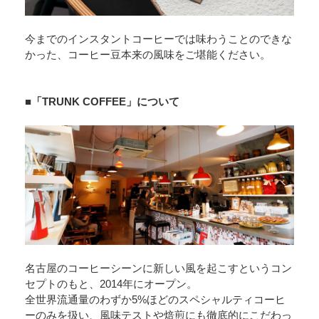
今までのインスタントコーヒーでは味わうことのできな
かった、コーヒー豆本来の風味をご堪能ください。
■「TRUNK COFFEE」について
名古屋のコーヒーシーンに新しい風を起こすというコン
セプトのもと、2014年にオープン。
全世界流通量のわずか5%ほどのスペシャルティコーヒ
ーのみを扱い、風味テストや焙煎にも徹底的にこだわっ