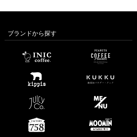
ブランドから探す