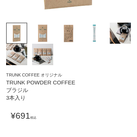
TRUNK COFFEE オリジナル
TRUNK POWDER COFFEE
ブラジル
3本入り
¥
691
税込