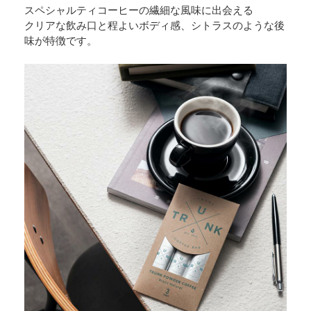
スペシャルティコーヒーの繊細な風味に出会える
クリアな飲み口と程よいボディ感、シトラスのような後
味が特徴です。