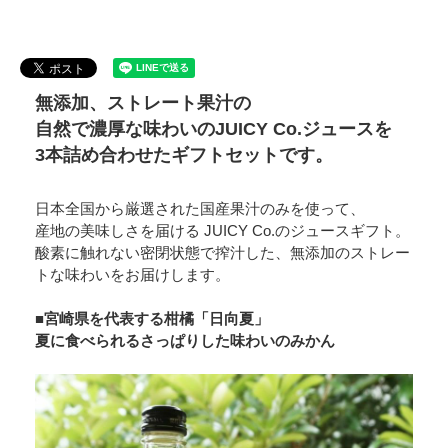
無添加、ストレート果汁の
自然で濃厚な味わいのJUICY Co.ジュースを
3本詰め合わせたギフトセットです。
日本全国から厳選された国産果汁のみを使って、
産地の美味しさを届ける JUICY Co.のジュースギフト。
酸素に触れない密閉状態で搾汁した、無添加のストレー
トな味わいをお届けします。
■宮崎県を代表する柑橘「日向夏」
夏に食べられるさっぱりした味わいのみかん