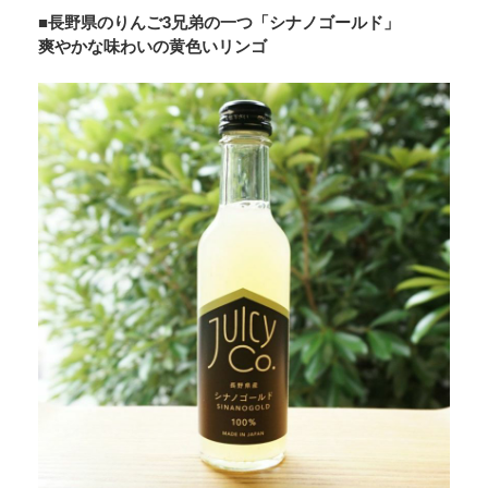
■長野県のりんご3兄弟の一つ「シナノゴールド」
爽やかな味わいの黄色いリンゴ