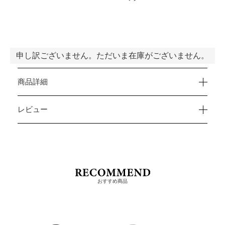
申し訳ございません。ただいま在庫がございません。
商品詳細
レビュー
おすすめ商品