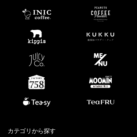
カテゴリから探す