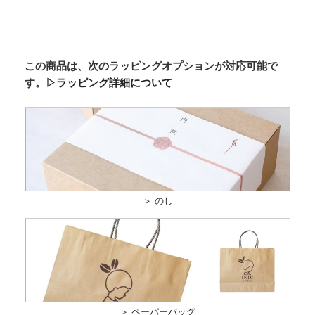
この商品は、次のラッピングオプションが対応可能で
す。
▷ラッピング詳細について
＞ のし
＞ ペーパーバッグ