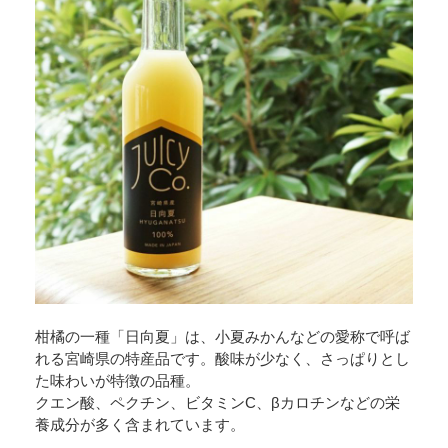
柑橘の一種「日向夏」は、小夏みかんなどの愛称で呼ば
れる宮崎県の特産品です。酸味が少なく、さっぱりとし
た味わいが特徴の品種。
クエン酸、ペクチン、ビタミンC、βカロチンなどの栄
養成分が多く含まれています。