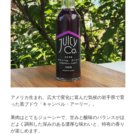
アメリカ生まれ、広大で変化に富んだ気候の岩手県で育
った黒ブドウ「キャンベル・アーリー」。
果肉はとてもジューシーで、甘みと酸味のバランスがほ
どよく調和した深みのある濃厚な味わいと、特有の香り
が楽しめます。