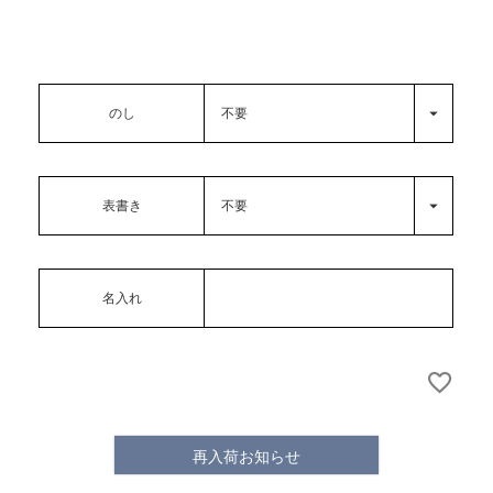
のし
表書き
名入れ
再入荷お知らせ