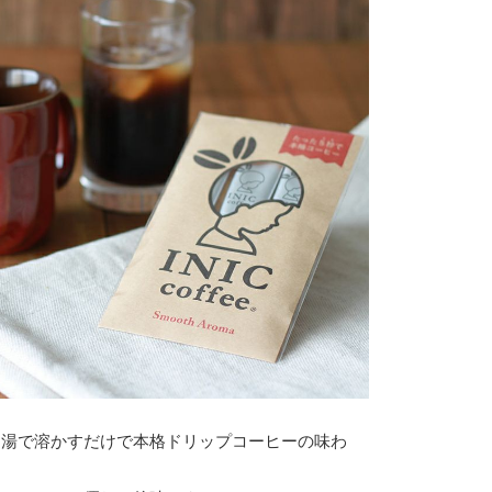
お湯で溶かすだけで本格ドリップコーヒーの味わ