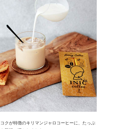
とコクが特徴のキリマンジャロコーヒーに、たっぷ