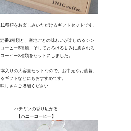
11種類をお楽しみいただけるギフトセットです。
ffeeの定番3種類と、産地ごとの味わいが楽しめるシン
コーヒー6種類、そしてとろける甘みに癒される
コーヒー2種類をセットにしました。
2本入りの大容量セットなので、お中元やお歳暮、
配るギフトなどにもおすすめです。
美味しさをご堪能ください。
ハチミツの香り広がる
【ハニーコーヒー】