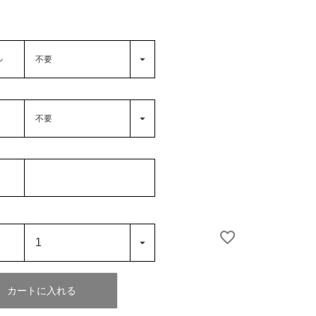
ル
カートに入れる