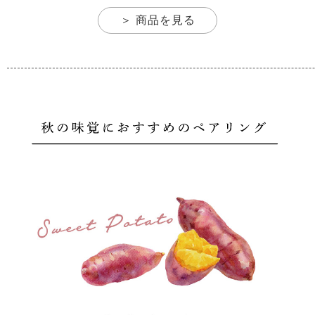
＞ 商品を見る