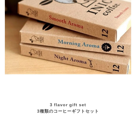
3 flavor gift set
3種類のコーヒーギフトセット