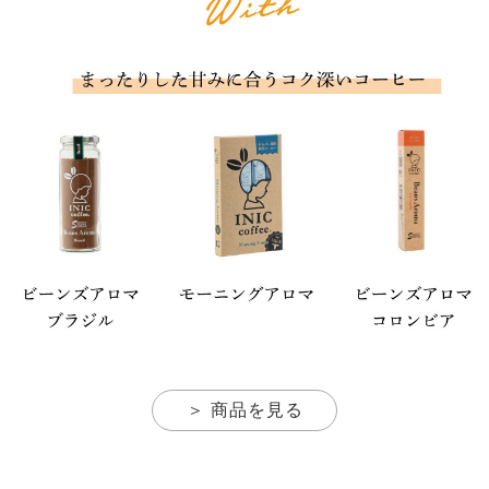
＞ 商品を見る