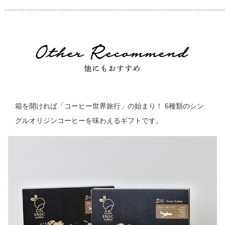
箱を開ければ「コーヒー世界旅行」の始まり！ 6種類のシン
グルオリジンコーヒーを味わえるギフトです。