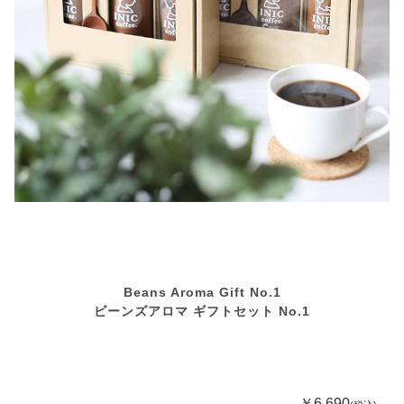
Beans Aroma Gift No.1
ビーンズアロマ ギフトセット No.1
￥6,690