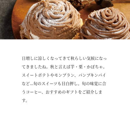
日増しに涼しくなってきて秋らしい気候になっ
てきましたね。秋と言えば芋・栗・かぼちゃ。
スイートポテトやモンブラン、パンプキンパイ
など...旬のスイーツも目白押し。旬の味覚に合
うコーヒー、おすすめのギフトをご紹介しま
す。