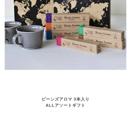
ビーンズアロマ 3本入り
ALLアソートギフト