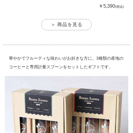
￥5,390
(税込)
＞ 商品を見る
華やかでフルーティな味わいがお好きな方に。3種類の産地の
コーヒーと専用計量スプーンをセットしたギフトです。