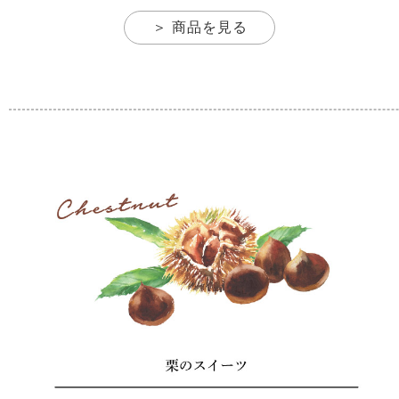
＞ 商品を見る