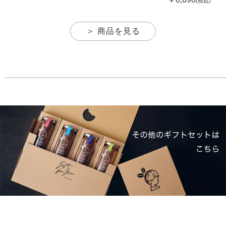
(税込)
＞ 商品を見る