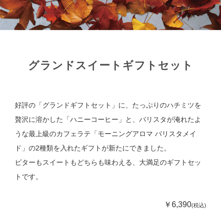
グランドスイートギフトセット
好評の「グランドギフトセット」に、たっぷりのハチミツを
贅沢に溶かした「ハニーコーヒー」と、バリスタが淹れたよ
うな最上級のカフェラテ「モーニングアロマ バリスタメイ
ド」の2種類を入れたギフトが新たにできました。
ビターもスイートもどちらも味わえる、大満足のギフトセッ
トです。
￥6,390
(税込)