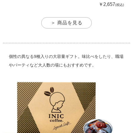
￥2,657
(税込)
＞ 商品を見る
個性の異なる9種入りの大容量ギフト。味比べをしたり、職場
やパーティなど大人数の場にもおすすめです。