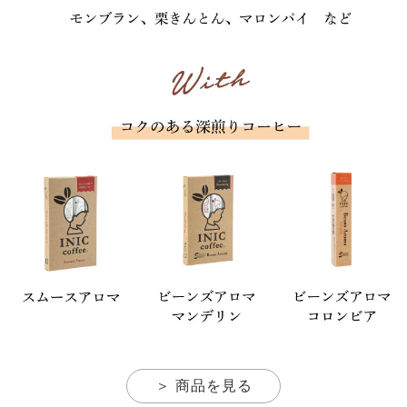
＞ 商品を見る