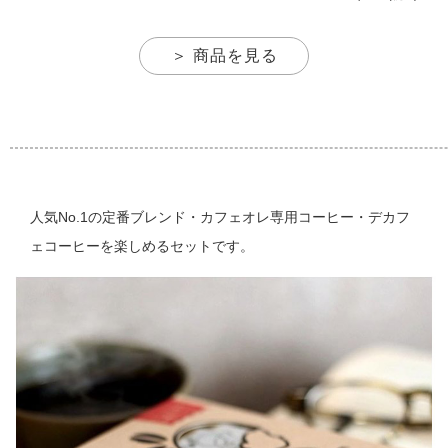
＞ 商品を見る
人気No.1の定番ブレンド・カフェオレ専用コーヒー・デカフ
ェコーヒーを楽しめるセットです。