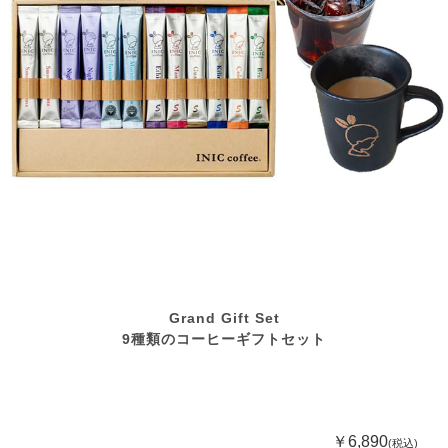
Grand Gift Set
9種類のコーヒーギフトセット
￥6,890
(税込)