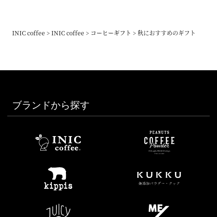
INIC coffee
INIC coffee
コーヒーギフト
秋におすすめのギフト
ブランドから探す