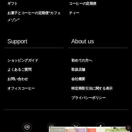
ギフト
コーヒーの定期便
お菓子とコーヒーの定期便“カフェ
ティー
メゾン”
Support
About us
ショッピングガイド
初めての方へ
よくあるご質問
取扱店舗
お問い合わせ
会社概要
オフィスコーヒー
特定商取引法に関する表示
プライバシーポリシー
×