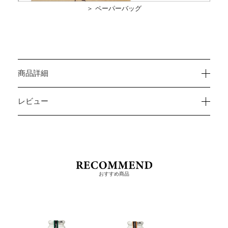
＞ ペーパーバッグ
商品詳細
レビュー
おすすめ商品