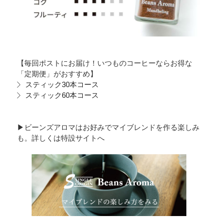
【毎回ポストにお届け！いつものコーヒーならお得な
「定期便」がおすすめ】
スティック30本コース
スティック60本コース
▶︎ビーンズアロマはお好みでマイブレンドを作る楽しみ
も。詳しくは特設サイトへ