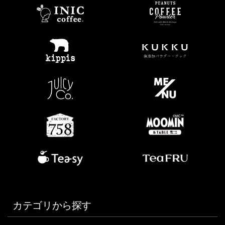
カテゴリから探す