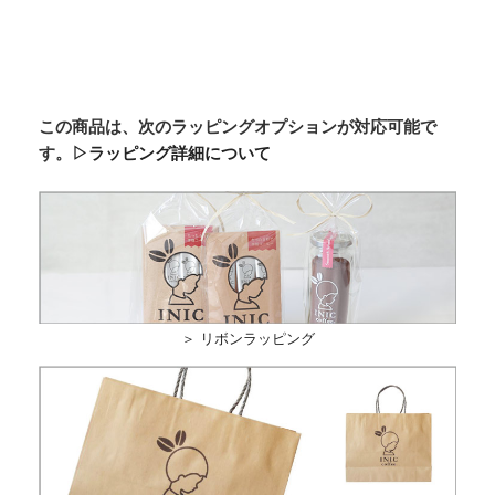
この商品は、次のラッピングオプションが対応可能で
す。
▷ラッピング詳細について
＞ リボンラッピング