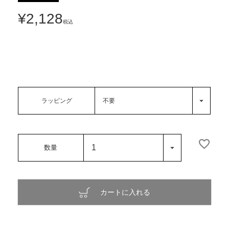
¥
2,128
税込
ラッピング
カートに入れる