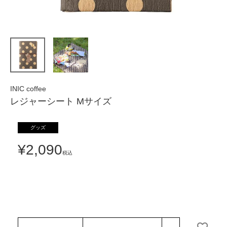
INIC coffee
レジャーシート Mサイズ
グッズ
¥
2,090
税込