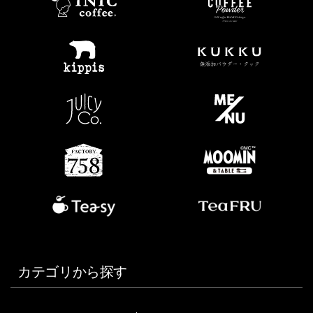
カテゴリから探す