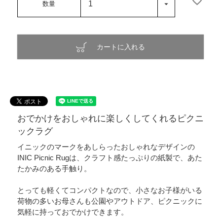
カートに入れる
おでかけをおしゃれに楽しくしてくれるピクニ
ックラグ
イニックのマークをあしらったおしゃれなデザインの
INIC Picnic Rugは、クラフト感たっぷりの紙製で、あた
たかみのある手触り。
とっても軽くてコンパクトなので、小さなお子様がいる
荷物の多いお母さんも公園やアウトドア、ピクニックに
気軽に持っておでかけできます。