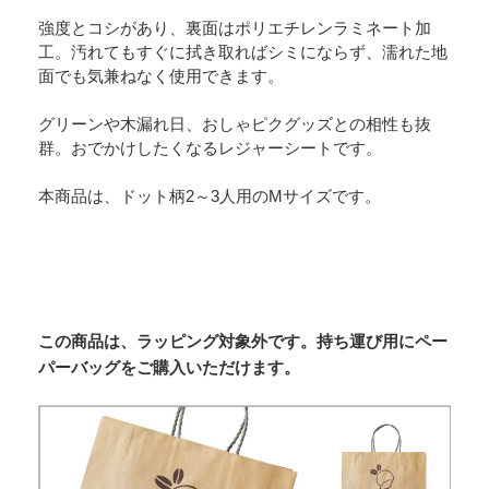
強度とコシがあり、裏面はポリエチレンラミネート加
工。汚れてもすぐに拭き取ればシミにならず、濡れた地
面でも気兼ねなく使用できます。
グリーンや木漏れ日、おしゃピクグッズとの相性も抜
群。おでかけしたくなるレジャーシートです。
本商品は、ドット柄2～3人用のMサイズです。
この商品は、ラッピング対象外です。持ち運び用にペー
パーバッグをご購入いただけます。