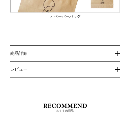
＞ ペーパーバッグ
商品詳細
レビュー
おすすめ商品