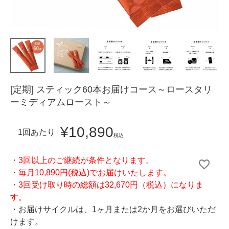
[定期] スティック60本お届けコース～ロースタリ
ーミディアムロースト～
¥
10,890
1回あたり
税込
・3回以上のご継続が条件となります。
・毎月10,890円(税込)でお届けいたします。
・3回受け取り時の総額は32,670円（税込）になりま
す。
・お届けサイクルは、1ヶ月または2か月をお選びいただ
けます。