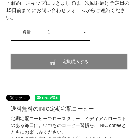
・解約、スキップにつきましては、次回お届け予定日の
15日前までにお問い合わせフォームからご連絡くださ
い。
定期購入する
送料無料のINIC定期宅配コーヒー
定期宅配コーヒーでロースタリー ミディアムロースト
のある毎日に。いつものコーヒー習慣を、INIC coffeeと
ともにお楽しみください。