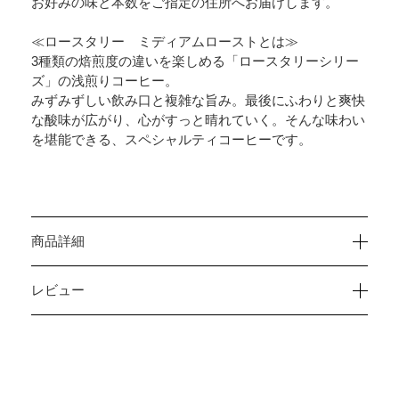
お好みの味と本数をご指定の住所へお届けします。
≪ロースタリー ミディアムローストとは≫
3種類の焙煎度の違いを楽しめる「ロースタリーシリー
ズ」の浅煎りコーヒー。
みずみずしい飲み口と複雑な旨み。最後にふわりと爽快
な酸味が広がり、心がすっと晴れていく。そんな味わい
を堪能できる、スペシャルティコーヒーです。
商品詳細
レビュー