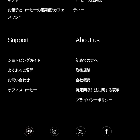
ギフト
コーヒーの定期便
お菓子とコーヒーの定期便“カフェ
ティー
メゾン”
Support
About us
ショッピングガイド
初めての方へ
よくあるご質問
取扱店舗
お問い合わせ
会社概要
オフィスコーヒー
特定商取引法に関する表示
プライバシーポリシー