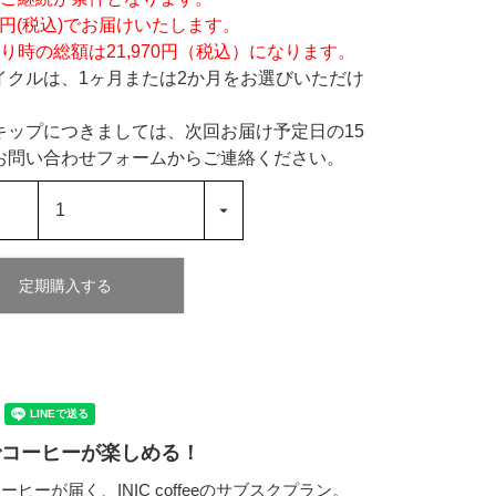
90円(税込)でお届けいたします。
り時の総額は21,970円（税込）になります。
イクルは、1ヶ月または2か月をお選びいただけ
キップにつきましては、次回お届け予定日の15
お問い合わせフォームからご連絡ください。
定期購入する
でコーヒーが楽しめる！
ヒーが届く、INIC coffeeのサブスクプラン。