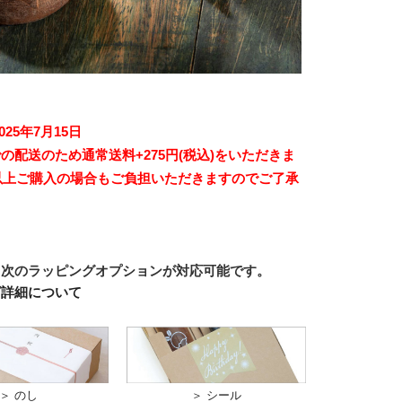
025年7月15日
の配送のため通常送料+275円(税込)をいただきま
円以上ご購入の場合もご負担いただきますのでご了承
、次のラッピングオプションが対応可能です。
グ詳細について
＞ のし
＞ シール