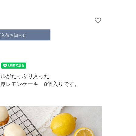
再入荷お知らせ
ールがたっぷり入った
厚レモンケーキ 8個入りです。