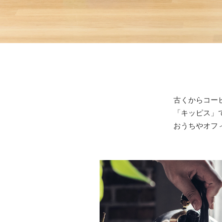
古くからコー
「キッピス」
おうちやオフ