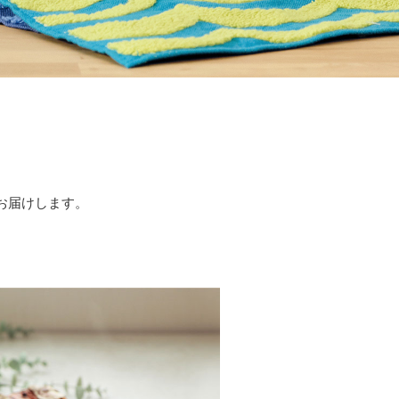
お届けします。