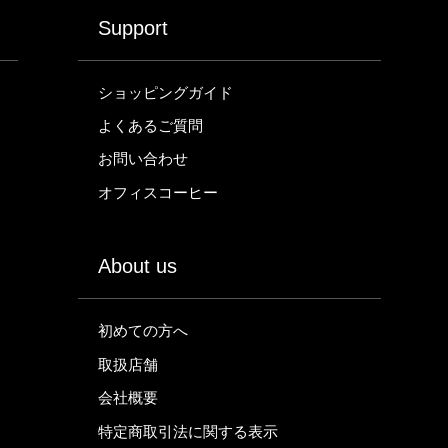
Support
ショッピングガイド
よくあるご質問
お問い合わせ
オフィスコーヒー
About us
初めての方へ
取扱店舗
会社概要
特定商取引法に関する表示