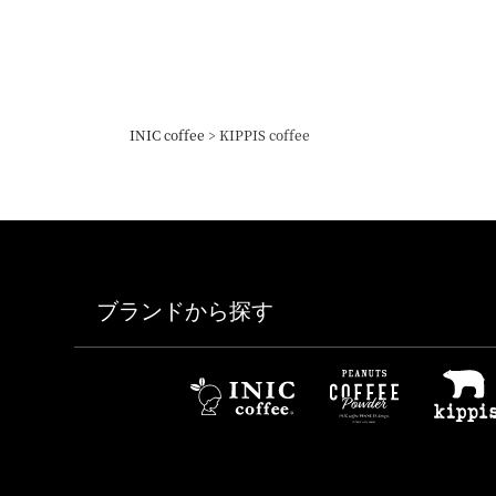
INIC coffee
KIPPIS coffee
ブランドから探す