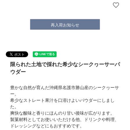
再入荷お知らせ
限られた土地で採れた希少なシークヮーサーパ
ウダー
豊かな自然が育んだ沖縄県名護市勝山産のシークヮーサ
ー。
希少なストレート果汁を口溶けよいパウダーにしまし
た。
爽快な酸味と香りにほんのり甘い後味が広がります。
製菓材料としてお使いいただける他、ドリンクや料理、
ドレッシングなどにもおすすめです。