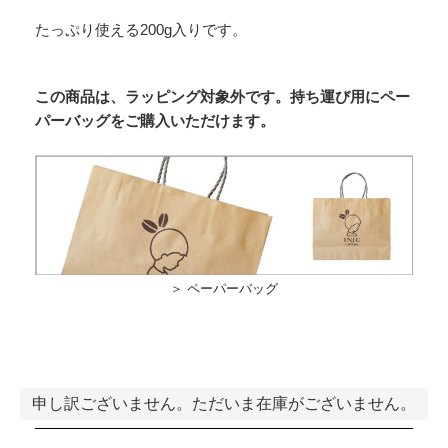
たっぷり使える200g入りです。
この商品は、ラッピング対象外です。持ち運び用にペー
パーバッグをご購入いただけます。
＞ ペーパーバッグ
申し訳ございません。ただいま在庫がございません。