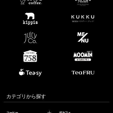
カテゴリから探す
コーヒー
デカフェ