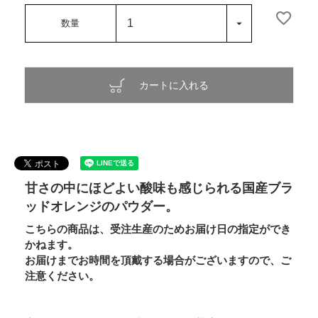
カートに入れる
甘さの中にほどよい酸味も感じられる国産ブラ
ッドオレンジのパウダー。
こちらの商品は、受注生産のためお届け日の指定ができ
かねます。
お届けまでお時間を頂戴する場合がございますので、ご
注意ください。