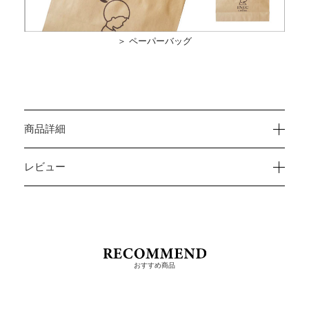
＞ ペーパーバッグ
商品詳細
レビュー
おすすめ商品