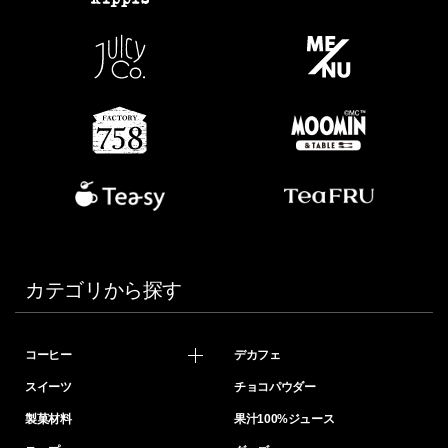
カテゴリから探す
コーヒー
デカフェ
スイーツ
チョコパウダー
製菓材料
果汁100%ジュース