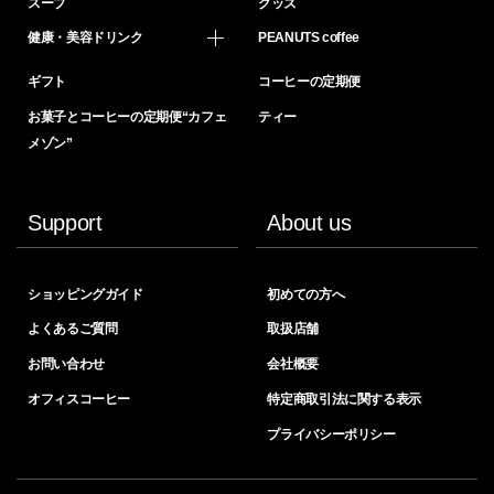
スープ
グッズ
健康・美容ドリンク
PEANUTS coffee
ギフト
コーヒーの定期便
お菓子とコーヒーの定期便“カフェ
ティー
メゾン”
Support
About us
ショッピングガイド
初めての方へ
よくあるご質問
取扱店舗
お問い合わせ
会社概要
オフィスコーヒー
特定商取引法に関する表示
プライバシーポリシー