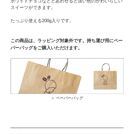
ホワイトチョコなどとあわせると淡い色のかわいらしい
スイーツができます。
たっぷり使える200g入りです。
この商品は、ラッピング対象外です。持ち運び用にペー
パーバッグをご購入いただけます。
＞ ペーパーバッグ