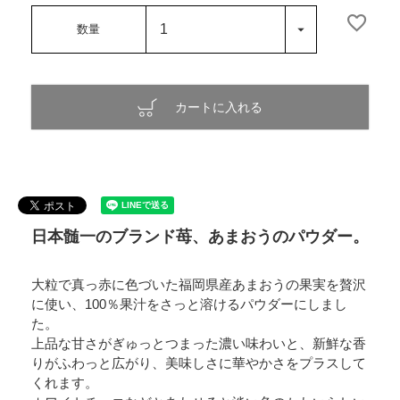
カートに入れる
日本髄一のブランド苺、あまおうのパウダー。
大粒で真っ赤に色づいた福岡県産あまおうの果実を贅沢
に使い、100％果汁をさっと溶けるパウダーにしまし
た。
上品な甘さがぎゅっとつまった濃い味わいと、新鮮な香
りがふわっと広がり、美味しさに華やかさをプラスして
くれます。