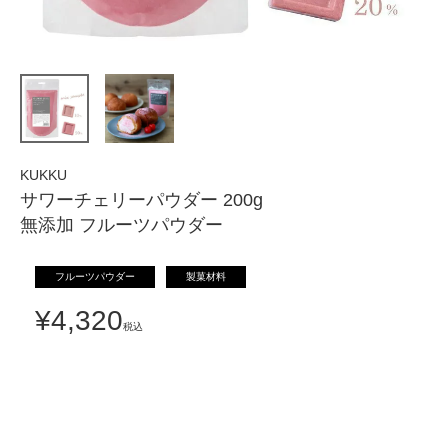
KUKKU
サワーチェリーパウダー 200g
無添加 フルーツパウダー
フルーツパウダー
製菓材料
¥
4,320
税込