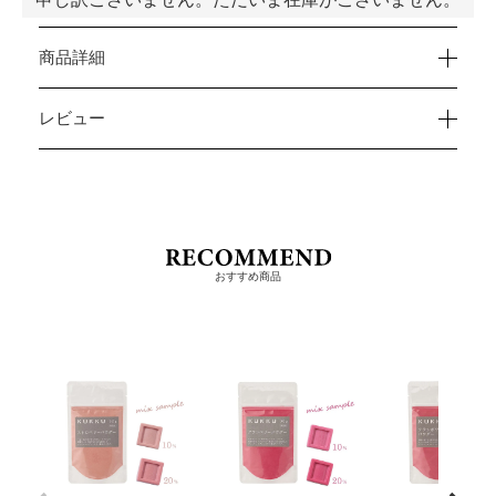
商品詳細
レビュー
おすすめ商品