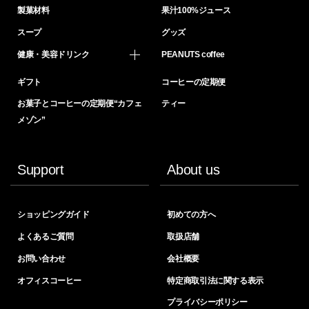
製菓材料
果汁100%ジュース
スープ
グッズ
健康・美容ドリンク
PEANUTS coffee
ギフト
コーヒーの定期便
お菓子とコーヒーの定期便“カフェ
ティー
メゾン”
Support
About us
ショッピングガイド
初めての方へ
よくあるご質問
取扱店舗
お問い合わせ
会社概要
オフィスコーヒー
特定商取引法に関する表示
プライバシーポリシー