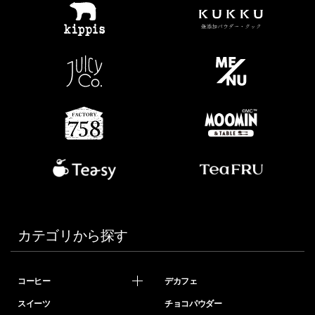
カテゴリから探す
コーヒー
デカフェ
スイーツ
チョコパウダー