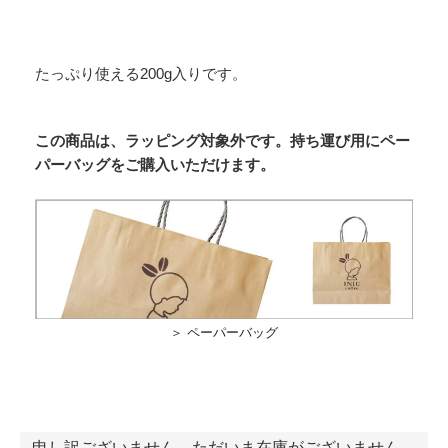
たっぷり使える200g入りです。
この商品は、ラッピング対象外です。持ち運び用にペー
パーバッグをご購入いただけます。
＞ ペーパーバッグ
申し訳ございません。ただいま在庫がございません。