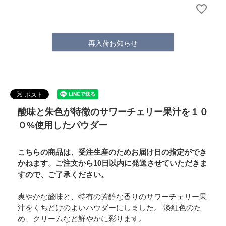
再入荷お知らせ
酸味と朱色が特徴のサワーチェリー果汁を１０
０%使用したパウダー
こちらの商品は、受注生産のためお届け日の指定ができ
かねます。ご注文から10日以内に発送させていただきま
すので、ご了承ください。
爽やかな酸味と、特有の芳醇な香りのサワーチェリー果
汁をくちどけのよいパウダーにしました。 淡紅色のた
め、クリームなど鮮やかに彩ります。