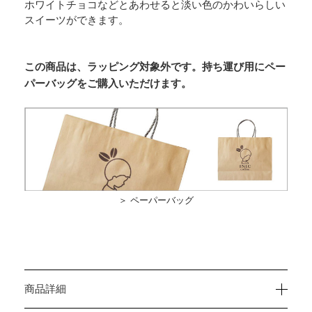
ホワイトチョコなどとあわせると淡い色のかわいらしい
スイーツができます。
この商品は、ラッピング対象外です。持ち運び用にペー
パーバッグをご購入いただけます。
＞ ペーパーバッグ
商品詳細