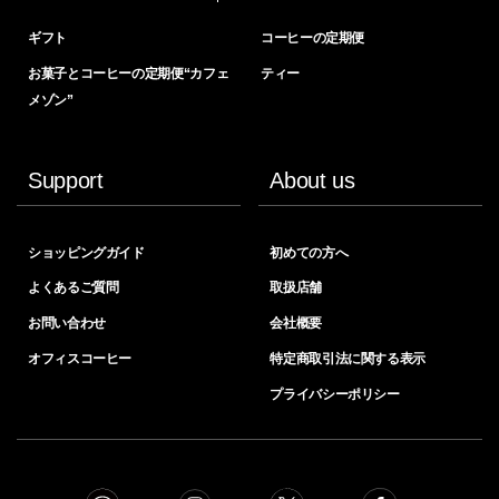
ギフト
コーヒーの定期便
お菓子とコーヒーの定期便“カフェ
ティー
メゾン”
Support
About us
ショッピングガイド
初めての方へ
よくあるご質問
取扱店舗
お問い合わせ
会社概要
オフィスコーヒー
特定商取引法に関する表示
プライバシーポリシー