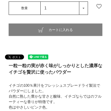
カートに入れる
一粒一粒の実が赤く味がしっかりとした濃厚な
イチゴを贅沢に使ったパウダー
イチゴの100％果汁をフレッシュスプレードライ製法で
パウダーにしました。
自然に熟した豊かな甘さと酸味、イチゴならではのフル
ーティーな香りが特徴です。
色はやさしいピンク色。