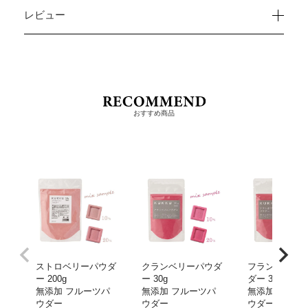
レビュー
おすすめ商品
ストロベリーパウダ
クランベリーパウダ
フランボワー
ー 200g
ー 30g
ダー 30g
無添加 フルーツパ
無添加 フルーツパ
無添加 フルー
ウダー
ウダー
ウダー