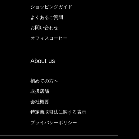
ショッピングガイド
よくあるご質問
お問い合わせ
オフィスコーヒー
About us
初めての方へ
取扱店舗
会社概要
特定商取引法に関する表示
プライバシーポリシー