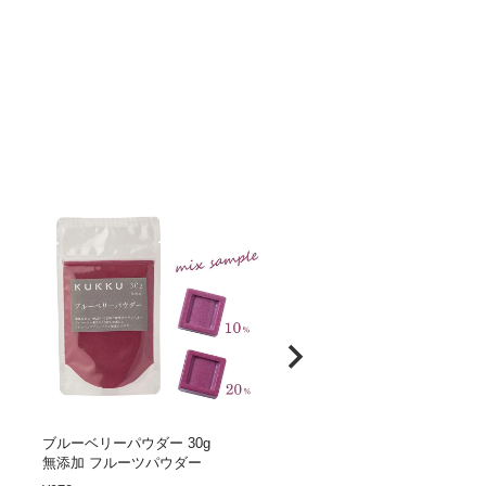
ブルーベリーパウダー 30g
アルフォンソマンゴーパウダー
無添加 フルーツパウダー
無添加 フルーツパウダー