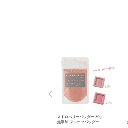
ストロベリーパウダー 30g
無添加 フルーツパウダー