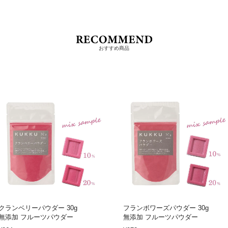
おすすめ商品
クランベリーパウダー 30g
フランボワーズパウダー 30g
無添加 フルーツパウダー
無添加 フルーツパウダー