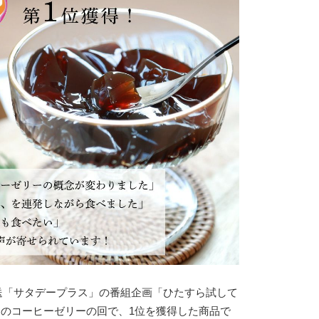
送「サタデープラス」の番組企画「ひたすら試して
のコーヒーゼリーの回で、1位を獲得した商品で