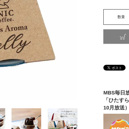
MBS毎日
「ひたすら
10月放送