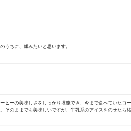
そのうちに、頼みたいと思います。
ーヒーの美味しさをしっかり堪能でき、今まで食べていたコー
す。そのままでも美味しいですが、牛乳系のアイスをのせたら