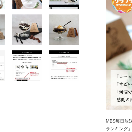
MBS毎日放
ランキング」