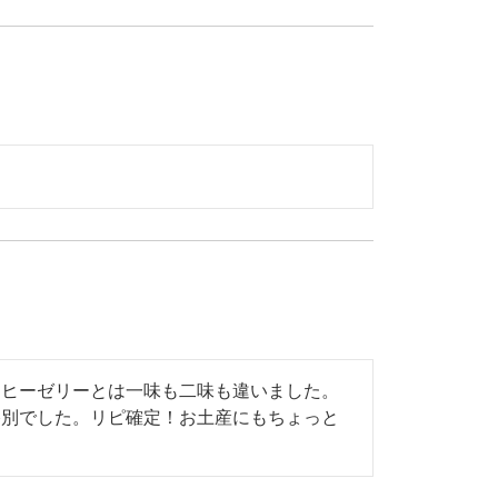
ヒーゼリーとは一味も二味も違いました。

格別でした。リピ確定！お土産にもちょっと