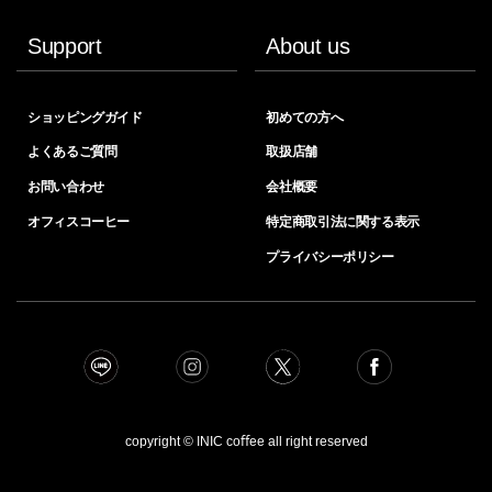
Support
About us
ショッピングガイド
初めての方へ
よくあるご質問
取扱店舗
お問い合わせ
会社概要
オフィスコーヒー
特定商取引法に関する表示
プライバシーポリシー
copyright © INIC coﬀee all right reserved