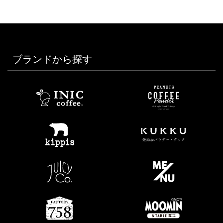
ブランドから探す