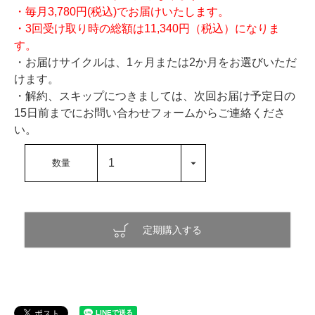
・毎月3,780円(税込)でお届けいたします。
・3回受け取り時の総額は11,340円（税込）になりま
す。
・お届けサイクルは、1ヶ月または2か月をお選びいただ
けます。
・解約、スキップにつきましては、次回お届け予定日の
15日前までにお問い合わせフォームからご連絡くださ
い。
定期購入する